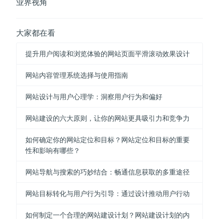
业界视角
大家都在看
提升用户阅读和浏览体验的网站页面平滑滚动效果设计
网站内容管理系统选择与使用指南
网站设计与用户心理学：洞察用户行为和偏好
网站建设的六大原则，让你的网站更具吸引力和竞争力
如何确定你的网站定位和目标？网站定位和目标的重要
性和影响有哪些？
网站导航与搜索的巧妙结合：畅通信息获取的多重途径
网站目标转化与用户行为引导：通过设计推动用户行动
如何制定一个合理的网站建设计划？网站建设计划的内