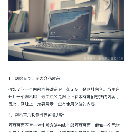
1、网站首页展示內容品质高
假如要问一个网站的关键是啥，毫无疑问是网址內容。当用户
开启一个网站时，最关注的是网址上有木有她们想找的內容，
因此，网址上一定要展示一些有使用价值的內容。
2、网站首页制作时要留意排版
网页页面不宜一种排版方法构成全部网页页面，假如一个网站