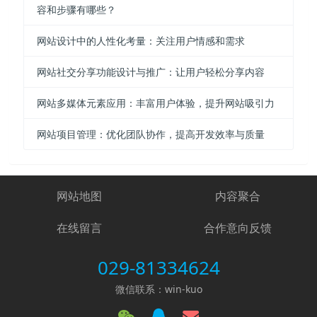
容和步骤有哪些？
网站设计中的人性化考量：关注用户情感和需求
网站社交分享功能设计与推广：让用户轻松分享内容
网站多媒体元素应用：丰富用户体验，提升网站吸引力
网站项目管理：优化团队协作，提高开发效率与质量
网站地图
内容聚合
在线留言
合作意向反馈
029-81334624
微信联系：win-kuo