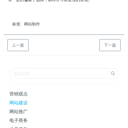
标签:
网站制作
上一篇
下一篇
营销观点
网站建设
网站推广
电子商务