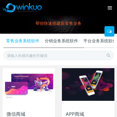
帮你快速搭建新零售业务
零售业务系统软件
分销业务系统软件
平台业务系统软件
微信商城
APP商城