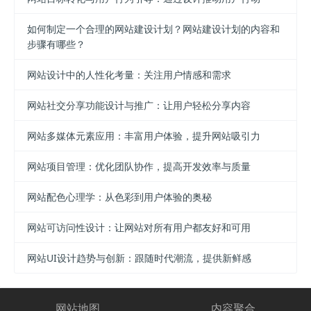
如何制定一个合理的网站建设计划？网站建设计划的内容和
步骤有哪些？
网站设计中的人性化考量：关注用户情感和需求
网站社交分享功能设计与推广：让用户轻松分享内容
网站多媒体元素应用：丰富用户体验，提升网站吸引力
网站项目管理：优化团队协作，提高开发效率与质量
网站配色心理学：从色彩到用户体验的奥秘
网站可访问性设计：让网站对所有用户都友好和可用
网站UI设计趋势与创新：跟随时代潮流，提供新鲜感
网站地图
内容聚合