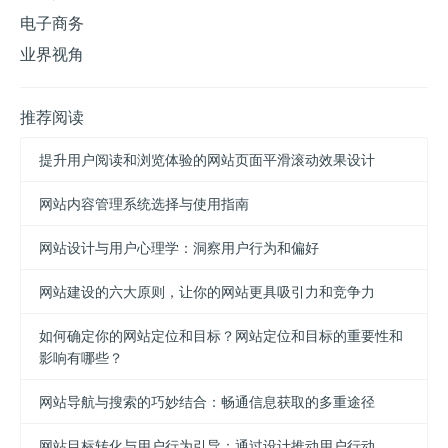
电子商务
业界视角
推荐阅读
提升用户阅读和浏览体验的网站页面平滑滚动效果设计
网站内容管理系统选择与使用指南
网站设计与用户心理学：洞察用户行为和偏好
网站建设的六大原则，让你的网站更具吸引力和竞争力
如何确定你的网站定位和目标？网站定位和目标的重要性和
影响有哪些？
网站导航与搜索的巧妙结合：畅通信息获取的多重途径
网站目标转化与用户行为引导：通过设计推动用户行动