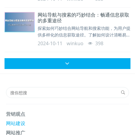
网站导航与搜索的巧妙结合：畅通信息获取
的多重途径
探索如何巧妙结合网站导航和搜索功能，为用户提
供多样化的信息获取途径。了解如何设计清晰易用
的导航结构，以及优化搜索功能，从而提升用户的
2024-10-11
winkuo
398
信息查找效率和满意度。
营销观点
网站建设
网站推广