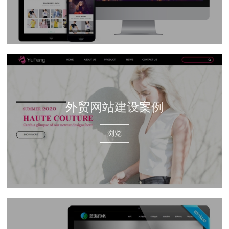
外贸网站建设案例
浏览