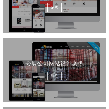
浏览
会展公司网站设计案例
浏览