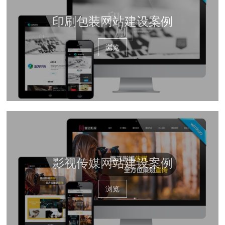
印刷包装网站建设案例
浏览
影视传媒网站建设案例
浏览