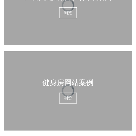
浏览
健身房网站案例
浏览