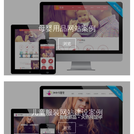
母婴用品网站案例
浏览
儿童服装网站建设案例
浏览