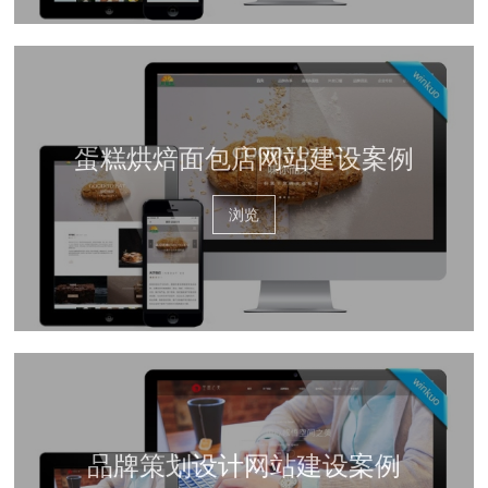
蛋糕烘焙面包店网站建设案例
浏览
品牌策划设计网站建设案例