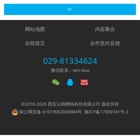
网站地图
内容聚合
在线留言
合作意向反馈
029-81334624
微信联系：win-kuo
©2016-2026 西安云阔网络科技有限公司 版权所有
陕公网安备 61019002000984号
陕ICP备17009741号-2