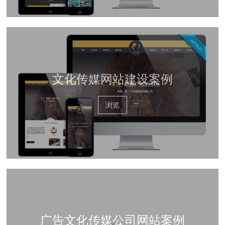
文化传媒网站建设案例
浏览
广告文化传媒公司网站案例