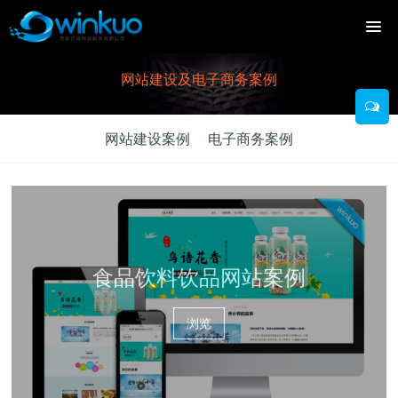
网站建设及电子商务案例
网站建设案例
电子商务案例
食品饮料饮品网站案例
浏览