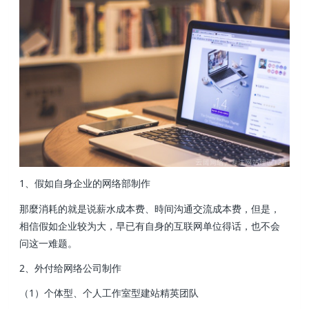
1、假如自身企业的网络部制作
那麼消耗的就是说薪水成本费、時间沟通交流成本费，但是，
相信假如企业较为大，早已有自身的互联网单位得话，也不会
问这一难题。
2、外付给网络公司制作
（1）个体型、个人工作室型建站精英团队