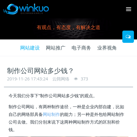
有观点，有态度，有解决之道
网站建设
网站推广
电子商务
业界视角
制作公司网站多少钱？
2019-11-26 17:43:24
云阔网络
373
今天我们分享下“制作公司网站多少钱”的观点。
制作公司网站，有两种制作途径，一种是企业内部自建，比如
自己的网络部具备
网站制作
的能力；另一种是外包给网站制作
公司去做。我们分别来说下这两种网站制作方式的区别和价
钱。