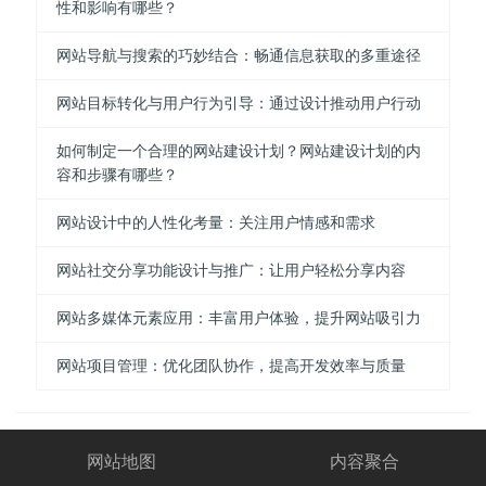
性和影响有哪些？
网站导航与搜索的巧妙结合：畅通信息获取的多重途径
网站目标转化与用户行为引导：通过设计推动用户行动
如何制定一个合理的网站建设计划？网站建设计划的内
容和步骤有哪些？
网站设计中的人性化考量：关注用户情感和需求
网站社交分享功能设计与推广：让用户轻松分享内容
网站多媒体元素应用：丰富用户体验，提升网站吸引力
网站项目管理：优化团队协作，提高开发效率与质量
网站地图
内容聚合