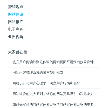
营销观点
网站建设
网站推广
电子商务
业界视角
大家都在看
提升用户阅读和浏览体验的网站页面平滑滚动效果设计
网站内容管理系统选择与使用指南
网站设计与用户心理学：洞察用户行为和偏好
网站建设的六大原则，让你的网站更具吸引力和竞争力
如何确定你的网站定位和目标？网站定位和目标的重要