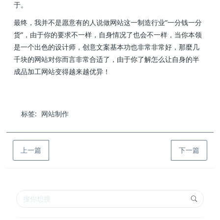
于。
最终，我并不是愿意有的人说做网站这一制造行业“一分钱一分
货”，由于你的要求不一样，自身情况了也会不一样，当你本领
是一个出色的设计师，创意文案基本功也非常非常好，那麼几
千块的网站对你而言非常合适了，由于你了解怎么让自身的半
成品加工网站变得越来越优异！
标签:
网站制作
上一篇
下一篇