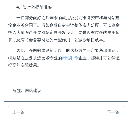
4、资产的提前准备
一切都分配好之后剩余的就是说提前准备资产和与网站建
设企业签合同了。假如企业自身会计整体实力雄厚，可以资金
投入大量资产开展网站定制开发设计。要是没有过多的费用预
算，总有将会舍弃网址的一些作用，以减少项目成本。
因此，在网站建设前，以上的这些方面一定要考虑周到，
特别是在是要挑选技术专业的
网站制作
企业，那样才可以保证
提高的实际效果。
标签:
网站建设
上一篇
下一篇