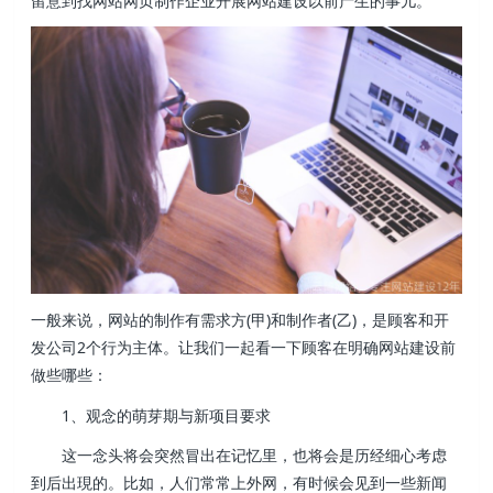
留意到找网站网页制作企业开展网站建设以前产生的事儿。
一般来说，网站的制作有需求方(甲)和制作者(乙)，是顾客和开
发公司2个行为主体。让我们一起看一下顾客在明确网站建设前
做些哪些：
1、观念的萌芽期与新项目要求
这一念头将会突然冒出在记忆里，也将会是历经细心考虑
到后出現的。比如，人们常常上外网，有时候会见到一些新闻