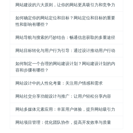
网站建设的六大原则，让你的网站更具吸引力和竞争力
如何确定你的网站定位和目标？网站定位和目标的重要
性和影响有哪些？
网站导航与搜索的巧妙结合：畅通信息获取的多重途径
网站目标转化与用户行为引导：通过设计推动用户行动
如何制定一个合理的网站建设计划？网站建设计划的内
容和步骤有哪些？
网站设计中的人性化考量：关注用户情感和需求
网站社交分享功能设计与推广：让用户轻松分享内容
网站多媒体元素应用：丰富用户体验，提升网站吸引力
网站项目管理：优化团队协作，提高开发效率与质量