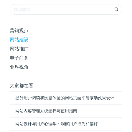
营销观点
网站建设
网站推广
电子商务
业界视角
大家都在看
提升用户阅读和浏览体验的网站页面平滑滚动效果设计
网站内容管理系统选择与使用指南
网站设计与用户心理学：洞察用户行为和偏好