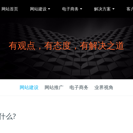
网站首页
网站建设
电子商务
解决方案
客
有观点，有态度，有解决之道
网站建设
网站推广
电子商务
业界视角
什么?