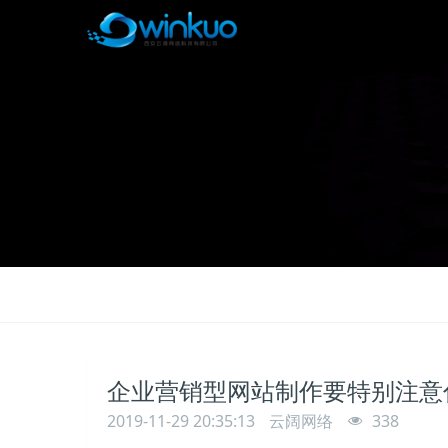
企业营销型网站制作要特别注意
2019-11-29 20:35:13
云阔网络
338