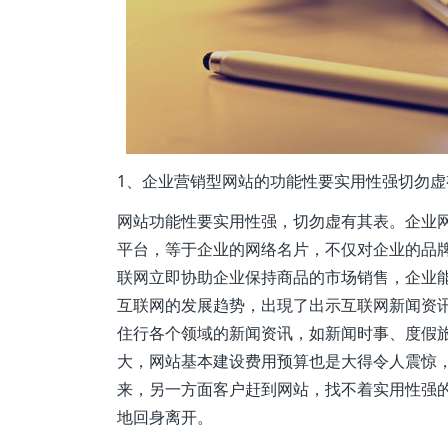
1、企业营销型网站的功能性要实用性强切勿虚
网站功能性要实用性强，切勿虚有其表。企业
平台，等于企业的网络名片，不仅对企业的品
联网立即协助企业保持商品的市场销售，企业
互联网的发展趋势，出現了出示互联网新闻资
住行各个领域的新闻资讯，如新闻时事、度假
大，网站基本建设费用预算也是大得令人震惊
来，另一方面客户赶到网站，找不着实用性强
地回身离开。