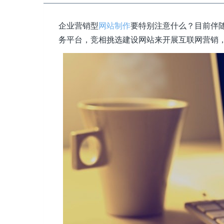
企业营销型
网站制作
要特别注意什么？目前伴
务平台，竞相挑选建设网站来开展互联网营销