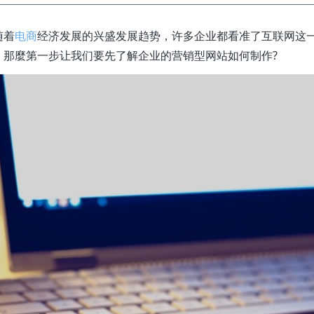
随着
电商
经济发展的兴盛发展趋势，许多企业都看准了互联网这
，那麼第一步让我们要先了解企业的营销型网站如何制作?