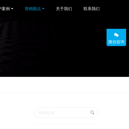
户案例
营销观点
关于我们
联系我们
微信咨询