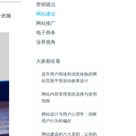
营销观点
网站建设
一的服
网站推广
电子商务
业界视角
大家都在看
提升用户阅读和浏览体验的网
站页面平滑滚动效果设计
网站内容管理系统选择与使用
指南
网站设计与用户心理学：洞察
用户行为和偏好
网站建设的六大原则，让你的