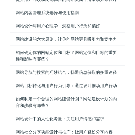
网站内容管理系统选择与使用指南
网站设计与用户心理学：洞察用户行为和偏好
网站建设的六大原则，让你的网站更具吸引力和竞争力
如何确定你的网站定位和目标？网站定位和目标的重要
性和影响有哪些？
网站导航与搜索的巧妙结合：畅通信息获取的多重途径
网站目标转化与用户行为引导：通过设计推动用户行动
如何制定一个合理的网站建设计划？网站建设计划的内
容和步骤有哪些？
网站设计中的人性化考量：关注用户情感和需求
网站社交分享功能设计与推广：让用户轻松分享内容