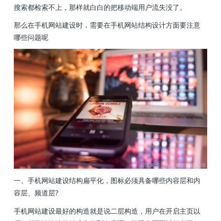
搜索都检索不上，那样就白白的把移动端用户流失没了。
那么在手机网站建设时，需要在手机网站结构设计方面要注意
哪些问题呢
一、手机网站建设结构扁平化，图标必须具备哪些内容层和内
容层、频道层?
手机网站建设最好的构造就是说二层构造，用户在开启主页以