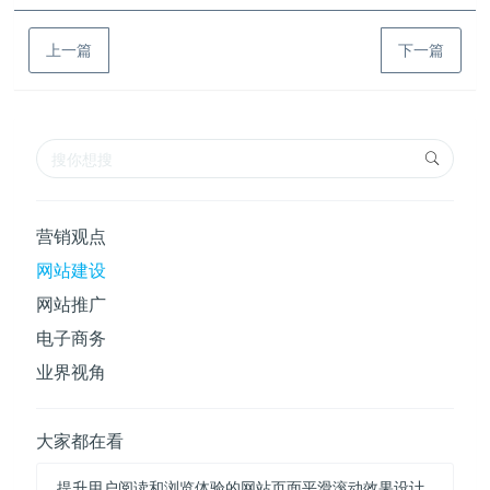
上一篇
下一篇
营销观点
网站建设
网站推广
电子商务
业界视角
大家都在看
提升用户阅读和浏览体验的网站页面平滑滚动效果设计