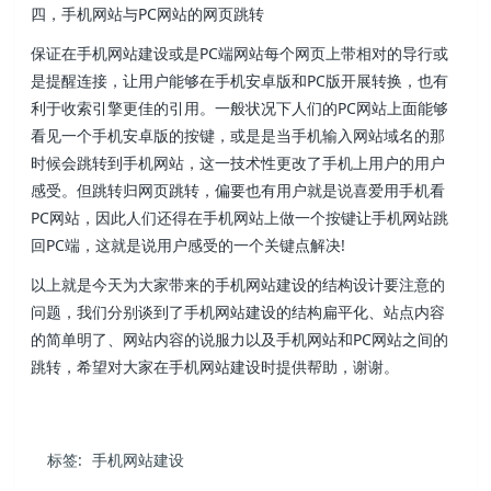
四，手机网站与PC网站的网页跳转
保证在手机网站建设或是PC端网站每个网页上带相对的导行或
是提醒连接，让用户能够在手机安卓版和PC版开展转换，也有
利于收索引擎更佳的引用。一般状况下人们的PC网站上面能够
看见一个手机安卓版的按键，或是是当手机输入网站域名的那
时候会跳转到手机网站，这一技术性更改了手机上用户的用户
感受。但跳转归网页跳转，偏要也有用户就是说喜爱用手机看
PC网站，因此人们还得在手机网站上做一个按键让手机网站跳
回PC端，这就是说用户感受的一个关键点解决!
以上就是今天为大家带来的手机网站建设的结构设计要注意的
问题，我们分别谈到了手机网站建设的结构扁平化、站点内容
的简单明了、网站内容的说服力以及手机网站和PC网站之间的
跳转，希望对大家在手机网站建设时提供帮助，谢谢。
标签:
手机网站建设