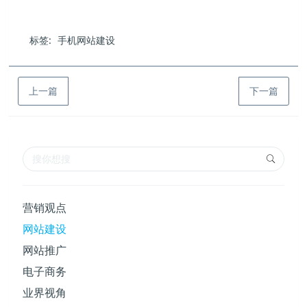
标签:
手机网站建设
上一篇
下一篇
营销观点
网站建设
网站推广
电子商务
业界视角