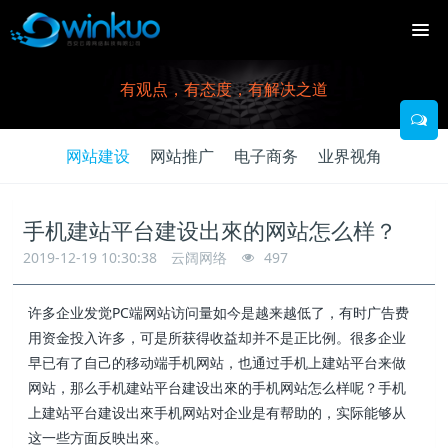
有观点，有态度，有解决之道
网站建设
网站推广
电子商务
业界视角
手机建站平台建设出來的网站怎么样？
2019-12-19 10:30:38
云阔网络
497
许多企业发觉PC端网站访问量如今是越来越低了，有时广告费
用资金投入许多，可是所获得收益却并不是正比例。很多企业
早已有了自己的移动端手机网站，也通过手机上建站平台来做
网站，那么手机建站平台建设出來的手机网站怎么样呢？手机
上建站平台建设出來手机网站对企业是有帮助的，实际能够从
这一些方面反映出來。