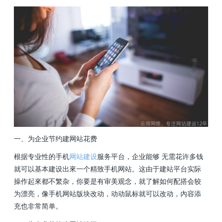
一、为企业节约建网站花费
根据专业性的手机
网站建设
服务平台，企业能够 无需花许多钱
就可以基本建设出來一个精致手机网站。这由于建站平台实际
操作起來都不繁杂，你要是有审美观念，就了解如何配搭会较
为漂亮，像手机网站版块改动，动动鼠标就可以改动，內容添
充也非常简单。