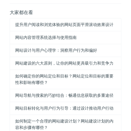
大家都在看
提升用户阅读和浏览体验的网站页面平滑滚动效果设计
网站内容管理系统选择与使用指南
网站设计与用户心理学：洞察用户行为和偏好
网站建设的六大原则，让你的网站更具吸引力和竞争力
如何确定你的网站定位和目标？网站定位和目标的重要
性和影响有哪些？
网站导航与搜索的巧妙结合：畅通信息获取的多重途径
网站目标转化与用户行为引导：通过设计推动用户行动
如何制定一个合理的网站建设计划？网站建设计划的内
容和步骤有哪些？