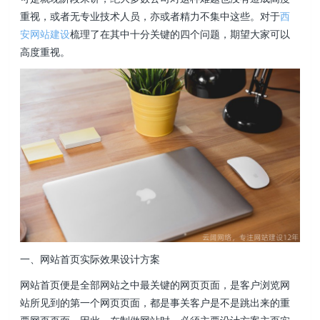
重视，或者无专业技术人员，亦或者精力不集中这些。对于
西
安网站建设
梳理了在其中十分关键的四个问题，期望大家可以
高度重视。
一、网站首页实际效果设计方案
网站首页便是全部网站之中最关键的网页页面，是客户浏览网
站所见到的第一个网页页面，都是事关客户是不是跳出来的重