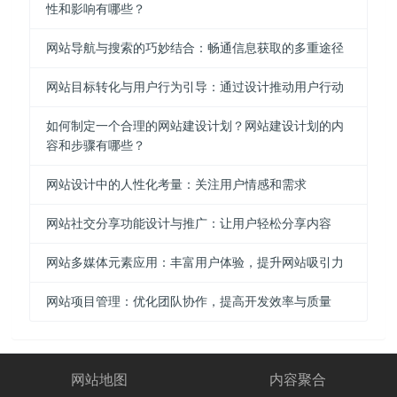
性和影响有哪些？
网站导航与搜索的巧妙结合：畅通信息获取的多重途径
网站目标转化与用户行为引导：通过设计推动用户行动
如何制定一个合理的网站建设计划？网站建设计划的内
容和步骤有哪些？
网站设计中的人性化考量：关注用户情感和需求
网站社交分享功能设计与推广：让用户轻松分享内容
网站多媒体元素应用：丰富用户体验，提升网站吸引力
网站项目管理：优化团队协作，提高开发效率与质量
网站地图
内容聚合