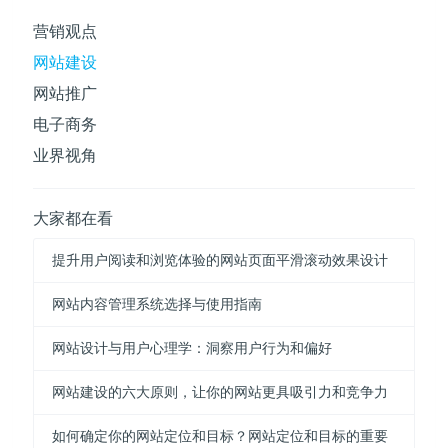
营销观点
网站建设
网站推广
电子商务
业界视角
大家都在看
提升用户阅读和浏览体验的网站页面平滑滚动效果设计
网站内容管理系统选择与使用指南
网站设计与用户心理学：洞察用户行为和偏好
网站建设的六大原则，让你的网站更具吸引力和竞争力
如何确定你的网站定位和目标？网站定位和目标的重要