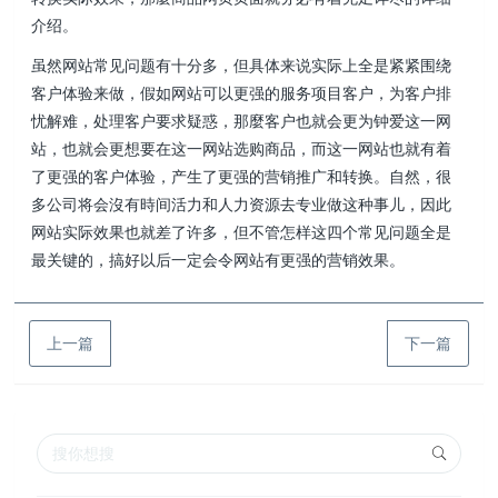
介绍。
虽然网站常见问题有十分多，但具体来说实际上全是紧紧围绕
客户体验来做，假如网站可以更强的服务项目客户，为客户排
忧解难，处理客户要求疑惑，那麼客户也就会更为钟爱这一网
站，也就会更想要在这一网站选购商品，而这一网站也就有着
了更强的客户体验，产生了更强的营销推广和转换。自然，很
多公司将会沒有時间活力和人力资源去专业做这种事儿，因此
网站实际效果也就差了许多，但不管怎样这四个常见问题全是
最关键的，搞好以后一定会令网站有更强的营销效果。
上一篇
下一篇