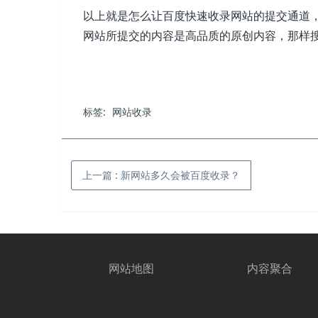
以上就是怎么让百度快速收录网站的提交通道
网站所提交的内容是高品质的原创内容，那样
标签:
网站收录
上一篇
:
新网站多久会被百度收录？
网站地图
内容聚合