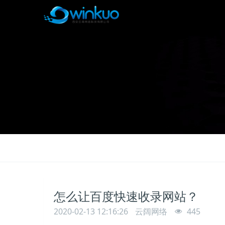
怎么让百度快速收录网站？
2020-02-13 12:16:26
云阔网络
445