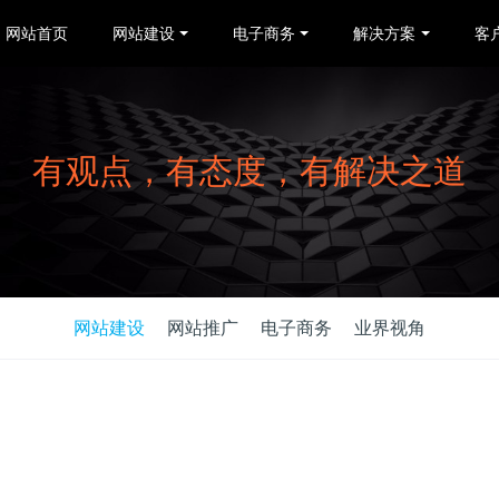
网站首页
网站建设
电子商务
解决方案
客
有观点，有态度，有解决之道
网站建设
网站推广
电子商务
业界视角