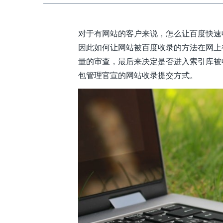
对于有网站的客户来说，怎么让百度快速
因此如何让网站被百度收录的方法在网上
量的审查，最后来决定是否进入索引库被
包管理官宣的网站收录提交方式。