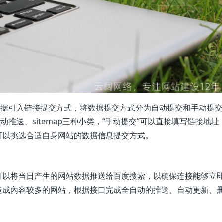
数据引入链接提交方式，将数据提交方式分为自动提交和手动提
推送、sitemap三种小类，“手动提交”可以直接填写链接地址
可以挑选合适自身网站的数据信息提交方式。
可以将当日产生的网站数据推送给百度搜索，以确保连接能够立
造成內容较多的网站，根据接口完成全自动的推送、自动更新、