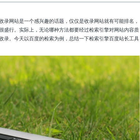
收录网站是一个感兴趣的话题，仅仅是收录网站就有可能排名，
很盛行。实际上，无论哪种方法都要经过检索引擎对网站内容质
收录。今天以百度的检索为例，总结一下检索引擎百度站长工具