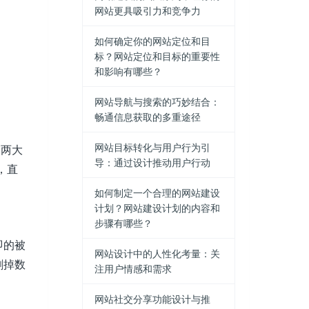
网站更具吸引力和竞争力
如何确定你的网站定位和目
标？网站定位和目标的重要性
和影响有哪些？
网站导航与搜索的巧妙结合：
畅通信息获取的多重途径
网站目标转化与用户行为引
交两大
导：通过设计推动用户行动
，直
如何制定一个合理的网站建设
计划？网站建设计划的内容和
步骤有哪些？
即的被
网站设计中的人性化考量：关
删掉数
注用户情感和需求
网站社交分享功能设计与推