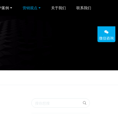
户案例
营销观点
关于我们
联系我们
微信咨询