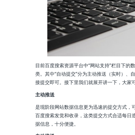
目前百度搜索资源平台中“网站支持”栏目下的
类。其中“自动提交”分为主动推送（实时）、自动
接提交即可。接下里我们就展开讲一下，大家
主动推送
是现阶段网站数据信息更为迅速的提交方式，
百度搜索发觉和收录，这类提交方式合适每日
据信息，十分便捷。