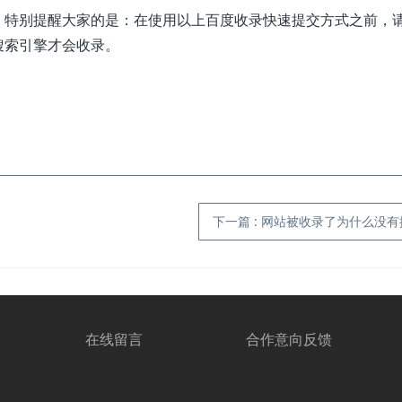
，特别提醒大家的是：在使用以上百度收录快速提交方式之前，
搜索引擎才会收录。
下一篇
:
网站被收录了为什么没有
在线留言
合作意向反馈