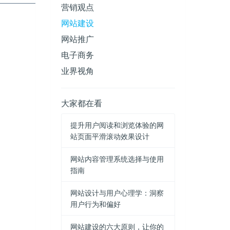
营销观点
网站建设
网站推广
电子商务
业界视角
大家都在看
提升用户阅读和浏览体验的网
站页面平滑滚动效果设计
网站内容管理系统选择与使用
指南
网站设计与用户心理学：洞察
用户行为和偏好
网站建设的六大原则，让你的