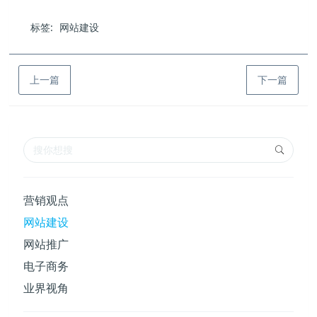
标签:
网站建设
上一篇
下一篇
营销观点
网站建设
网站推广
电子商务
业界视角