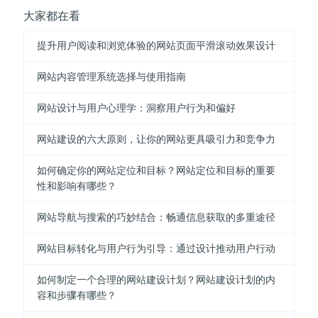
大家都在看
提升用户阅读和浏览体验的网站页面平滑滚动效果设计
网站内容管理系统选择与使用指南
网站设计与用户心理学：洞察用户行为和偏好
网站建设的六大原则，让你的网站更具吸引力和竞争力
如何确定你的网站定位和目标？网站定位和目标的重要
性和影响有哪些？
网站导航与搜索的巧妙结合：畅通信息获取的多重途径
网站目标转化与用户行为引导：通过设计推动用户行动
如何制定一个合理的网站建设计划？网站建设计划的内
容和步骤有哪些？