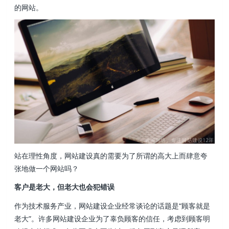
的网站。
站在理性角度，网站建设真的需要为了所谓的高大上而肆意夸
张地做一个网站吗？
客户是老大，但老大也会犯错误
作为技术服务产业，网站建设企业经常谈论的话题是“顾客就是
老大”。许多网站建设企业为了辜负顾客的信任，考虑到顾客明