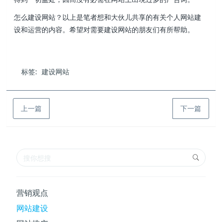
怎么建设网站？以上是笔者想和大伙儿共享的有关个人网站建
设和运营的内容。希望对需要建设网站的朋友们有所帮助。
标签:
建设网站
上一篇
下一篇
营销观点
网站建设