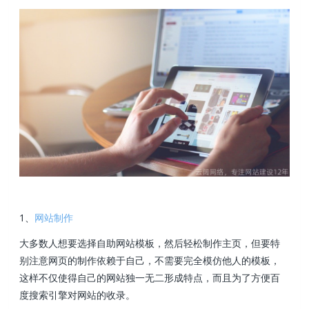
1、
网站制作
大多数人想要选择自助网站模板，然后轻松制作主页，但要特
别注意网页的制作依赖于自己，不需要完全模仿他人的模板，
这样不仅使得自己的网站独一无二形成特点，而且为了方便百
度搜索引擎对网站的收录。