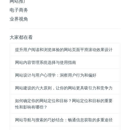
网站推广
电子商务
业界视角
大家都在看
提升用户阅读和浏览体验的网站页面平滑滚动效果设计
网站内容管理系统选择与使用指南
网站设计与用户心理学：洞察用户行为和偏好
网站建设的六大原则，让你的网站更具吸引力和竞争力
如何确定你的网站定位和目标？网站定位和目标的重要
性和影响有哪些？
网站导航与搜索的巧妙结合：畅通信息获取的多重途径