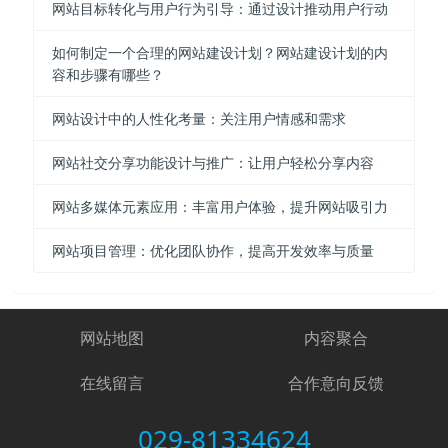
网站目标转化与用户行为引导：通过设计推动用户行动
如何制定一个合理的网站建设计划？网站建设计划的内
容和步骤有哪些？
网站设计中的人性化考量：关注用户情感和需求
网站社交分享功能设计与推广：让用户轻松分享内容
网站多媒体元素应用：丰富用户体验，提升网站吸引力
网站项目管理：优化团队协作，提高开发效率与质量
网站地图
内容聚合
在线留言
合作意向反馈
029-81334624