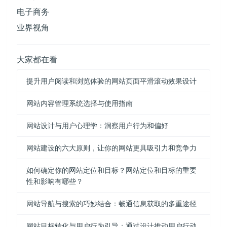
电子商务
业界视角
大家都在看
提升用户阅读和浏览体验的网站页面平滑滚动效果设计
网站内容管理系统选择与使用指南
网站设计与用户心理学：洞察用户行为和偏好
网站建设的六大原则，让你的网站更具吸引力和竞争力
如何确定你的网站定位和目标？网站定位和目标的重要
性和影响有哪些？
网站导航与搜索的巧妙结合：畅通信息获取的多重途径
网站目标转化与用户行为引导：通过设计推动用户行动