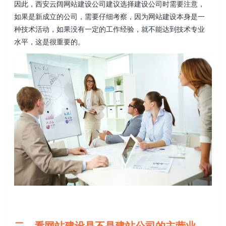
因此，西安云阔网站建设公司建议选择建设公司时需要注意，
如果是新成立的公司，需要仔细考察，因为网站建设本身是一
种技术活动，如果没有一定的工作经验，就不能达到技术专业
水平，这是很重要的。
二、看网站建设是不是建站公司的主营业