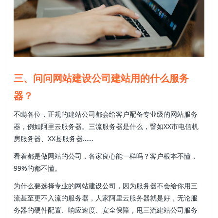
三、问问网站建设公司建站用的什么服务
器？
不瞒各位，正规的建站公司都会给客户配备专业级的网站服务
器，例如阿里云服务器。三流服务器是什么，譬如XX市电信机
房服务器、XX县服务器……
看着都是做网站的公司，各家良心能一样吗？客户根本不懂，
99%的都不懂。
为什么要选择专业的网站建设公司，因为服务器不会给你用三
流甚至更不入流的服务器，人家阿里云服务器就是好，无论服
务器的硬件配置、响应速度、安全保障，甩三流建站公司服务