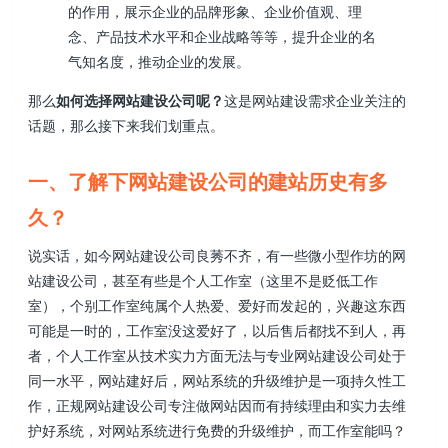
的作用，展示企业的品牌形象、企业价值观、理
念、产品技术水平和企业战略等等，提升企业的名
气知名度，推动企业的发展。
那么
如何选择网站建设公司呢？
这是网站建设需求企业关注的
话题，那么接下来我们划重点。
一、了解下网站建设公司的建站历史有多
久？
说实话，如今网站建设公司良莠不齐，有一些微小型作坊的网
站建设公司，甚至有些是个人工作室（这里不是贬低工作
室），个别工作室纯属个人热爱、爱好而发起的，兴趣这东西
可能是一时的，工作室没这爱好了，以后售后都找不到人，再
者，个人工作室从技术实力方面无法与专业网站建设公司处于
同一水平，网站建好后，网站系统的升级维护是一项持久性工
作，正规网站建设公司专注做网站因而有持续理由和实力去维
护好系统，对网站系统进行免费的升级维护，而工作室能吗？