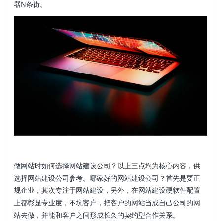
器N条街。
做网站时如何选择网站建设公司？以上三点均为核心内容，供
选择网站建设公司参考。哪家好的网站建设公司？首先是要正
规企业，其次专注于网站建设，另外，在网站建设硬软件配置
上都彰显专业度，不坑客户，把客户的网站当成自己公司的网
站去做，并能和客户之间形成长久的契约型合作关系。