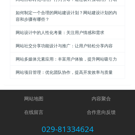
如何制定一个合理的网站建设计划？网站建设计划的内
容和步骤有哪些？
网站设计中的人性化考量：关注用户情感和需求
网站社交分享功能设计与推广：让用户轻松分享内容
网站多媒体元素应用：丰富用户体验，提升网站吸引力
网站项目管理：优化团队协作，提高开发效率与质量
网站地图
内容聚合
在线留言
合作意向反馈
029-81334624