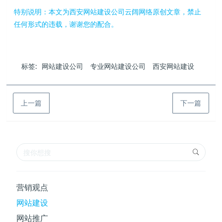
特别说明：本文为西安网站建设公司云阔网络原创文章，禁止
任何形式的违载，谢谢您的配合。
标签:
网站建设公司
专业网站建设公司
西安网站建设
上一篇
下一篇
营销观点
网站建设
网站推广