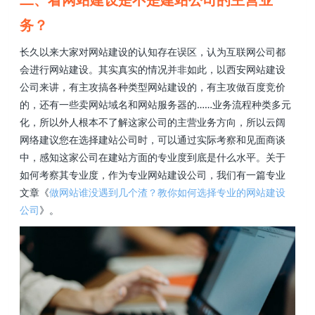
务？
长久以来大家对网站建设的认知存在误区，认为互联网公司都
会进行网站建设。其实真实的情况并非如此，以西安网站建设
公司来讲，有主攻搞各种类型网站建设的，有主攻做百度竞价
的，还有一些卖网站域名和网站服务器的……业务流程种类多元
化，所以外人根本不了解这家公司的主营业务方向，所以云阔
网络建议您在选择建站公司时，可以通过实际考察和见面商谈
中，感知这家公司在建站方面的专业度到底是什么水平。关于
如何考察其专业度，作为专业网站建设公司，我们有一篇专业
文章《
做网站谁没遇到几个渣？教你如何选择专业的网站建设
公司
》。