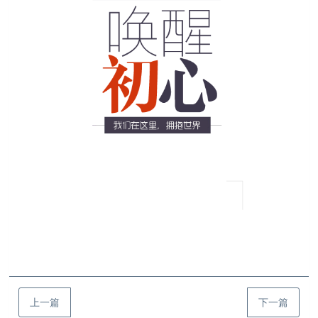
上一篇
下一篇