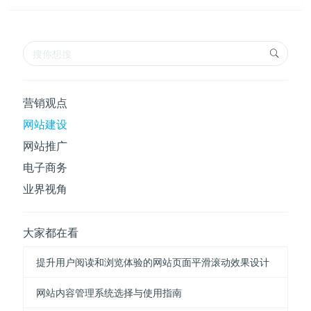
营销观点
网站建设
网站推广
电子商务
业界视角
大家都在看
提升用户阅读和浏览体验的网站页面平滑滚动效果设计
网站内容管理系统选择与使用指南