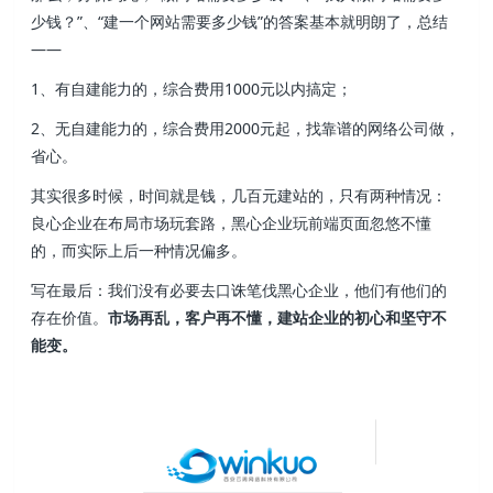
少钱？”、“建一个网站需要多少钱”的答案基本就明朗了，总结
——
1、有自建能力的，综合费用1000元以内搞定；
2、无自建能力的，综合费用2000元起，找靠谱的网络公司做，
省心。
其实很多时候，时间就是钱，几百元建站的，只有两种情况：
良心企业在布局市场玩套路，黑心企业玩前端页面忽悠不懂
的，而实际上后一种情况偏多。
写在最后：我们没有必要去口诛笔伐黑心企业，他们有他们的
存在价值。
市场再乱，客户再不懂，建站企业的初心和坚守不
能变。