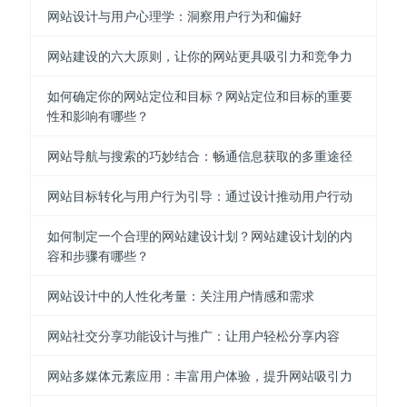
网站设计与用户心理学：洞察用户行为和偏好
网站建设的六大原则，让你的网站更具吸引力和竞争力
如何确定你的网站定位和目标？网站定位和目标的重要
性和影响有哪些？
网站导航与搜索的巧妙结合：畅通信息获取的多重途径
网站目标转化与用户行为引导：通过设计推动用户行动
如何制定一个合理的网站建设计划？网站建设计划的内
容和步骤有哪些？
网站设计中的人性化考量：关注用户情感和需求
网站社交分享功能设计与推广：让用户轻松分享内容
网站多媒体元素应用：丰富用户体验，提升网站吸引力