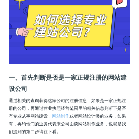
一、首先判断是否是一家正规注册的网站建
设公司
通过相关的查询获得这家公司的注册信息，如果是一家正规注
册的公司，再通过营业执照经营范围里的相关信息判断下是否
有专业从事网站建设，
网站制作
或者网站设计类的业务，如果
有，再约他们的业务代表来公司面谈网站制作业务，也就是我
们提到的第二步请往下看。