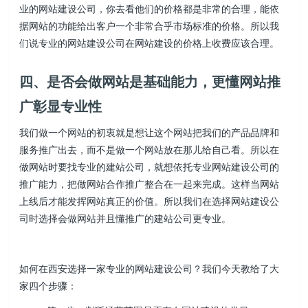
业的网站建设公司，你去看他们的价格都是非常的合理，能依
据网站的功能给出客户一个非常合乎市场标准的价格。所以我
们说专业的网站建设公司在网站建设的价格上收费应该合理。
四、是否会做网站是基础能力，更懂网站推
广彰显专业性
我们做一个网站的初衷就是想让这个网站把我们的产品品牌和
服务推广出去，而不是做一个网站放在那儿给自己看。所以在
做网站时要找专业的建站公司，就想依托专业网站建设公司的
推广能力，把做网站合作推广整合在一起来完成。这样当网站
上线后才能发挥网站真正的价值。所以我们在选择网站建设公
司时选择会做网站并且懂推广的建站公司更专业。
如何在西安选择一家专业的网站建设公司？我们今天教给了大
家四个步骤：