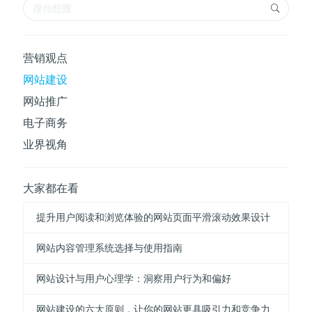
营销观点
网站建设
网站推广
电子商务
业界视角
大家都在看
提升用户阅读和浏览体验的网站页面平滑滚动效果设计
网站内容管理系统选择与使用指南
网站设计与用户心理学：洞察用户行为和偏好
网站建设的六大原则，让你的网站更具吸引力和竞争力