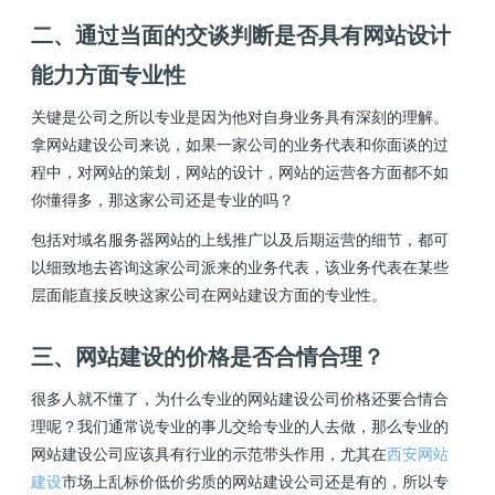
二、通过当面的交谈判断是否具有网站设计
能力方面专业性
关键是公司之所以专业是因为他对自身业务具有深刻的理解。
拿网站建设公司来说，如果一家公司的业务代表和你面谈的过
程中，对网站的策划，网站的设计，网站的运营各方面都不如
你懂得多，那这家公司还是专业的吗？
包括对域名服务器网站的上线推广以及后期运营的细节，都可
以细致地去咨询这家公司派来的业务代表，该业务代表在某些
层面能直接反映这家公司在网站建设方面的专业性。
三、网站建设的价格是否合情合理？
很多人就不懂了，为什么专业的网站建设公司价格还要合情合
理呢？我们通常说专业的事儿交给专业的人去做，那么专业的
网站建设公司应该具有行业的示范带头作用，尤其在
西安网站
建设
市场上乱标价低价劣质的网站建设公司还是有的，所以专