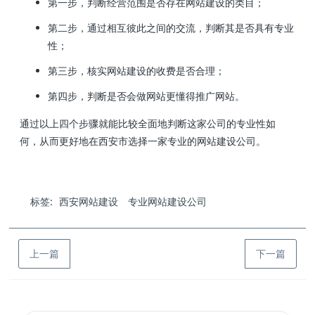
第一步，判断经营范围是否存在网站建设的类目；
第二步，通过相互彼此之间的交流，判断其是否具有专业
性；
第三步，核实网站建设的收费是否合理；
第四步，判断是否会做网站更懂得推广网站。
通过以上四个步骤就能比较全面地判断这家公司的专业性如
何，从而更好地在西安市选择一家专业的网站建设公司。
标签:
西安网站建设
专业网站建设公司
上一篇
下一篇