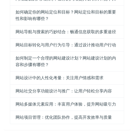
如何确定你的网站定位和目标？网站定位和目标的重要
性和影响有哪些？
网站导航与搜索的巧妙结合：畅通信息获取的多重途径
网站目标转化与用户行为引导：通过设计推动用户行动
如何制定一个合理的网站建设计划？网站建设计划的内
容和步骤有哪些？
网站设计中的人性化考量：关注用户情感和需求
网站社交分享功能设计与推广：让用户轻松分享内容
网站多媒体元素应用：丰富用户体验，提升网站吸引力
网站项目管理：优化团队协作，提高开发效率与质量