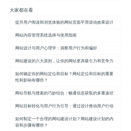
大家都在看
提升用户阅读和浏览体验的网站页面平滑滚动效果设计
网站内容管理系统选择与使用指南
网站设计与用户心理学：洞察用户行为和偏好
网站建设的六大原则，让你的网站更具吸引力和竞争力
如何确定你的网站定位和目标？网站定位和目标的重要
性和影响有哪些？
网站导航与搜索的巧妙结合：畅通信息获取的多重途径
网站目标转化与用户行为引导：通过设计推动用户行动
如何制定一个合理的网站建设计划？网站建设计划的内
容和步骤有哪些？