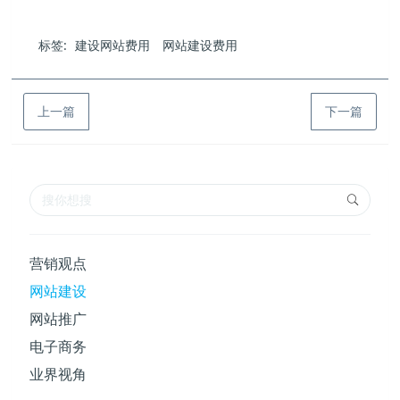
标签:
建设网站费用
网站建设费用
上一篇
下一篇
营销观点
网站建设
网站推广
电子商务
业界视角