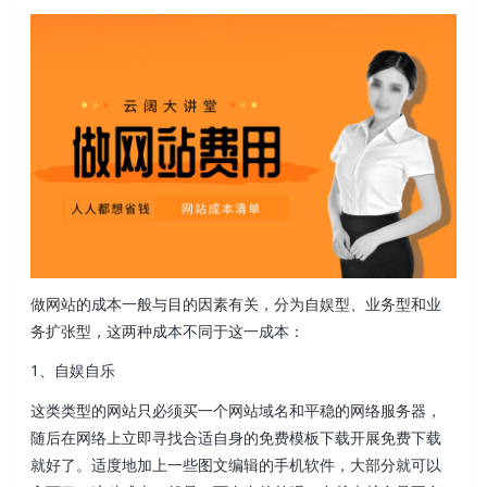
做网站的成本一般与目的因素有关，分为自娱型、业务型和业
务扩张型，这两种成本不同于这一成本：
1、自娱自乐
这类类型的网站只必须买一个网站域名和平稳的网络服务器，
随后在网络上立即寻找合适自身的免费模板下载开展免费下载
就好了。适度地加上一些图文编辑的手机软件，大部分就可以