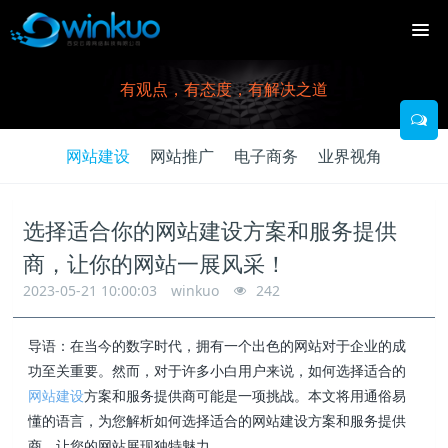
有观点，有态度，有解决之道
网站建设
网站推广
电子商务
业界视角
选择适合你的网站建设方案和服务提供
商，让你的网站一展风采！
2023-05-21 10:00:03
winkuo
242
导语：在当今的数字时代，拥有一个出色的网站对于企业的成
功至关重要。然而，对于许多小白用户来说，如何选择适合的
网站建设
方案和服务提供商可能是一项挑战。本文将用通俗易
懂的语言，为您解析如何选择适合的网站建设方案和服务提供
商，让您的网站展现独特魅力。