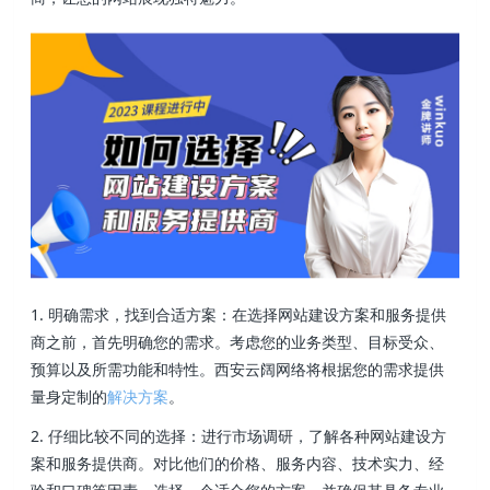
1. 明确需求，找到合适方案：在选择网站建设方案和服务提供
商之前，首先明确您的需求。考虑您的业务类型、目标受众、
预算以及所需功能和特性。西安云阔网络将根据您的需求提供
量身定制的
解决方案
。
2. 仔细比较不同的选择：进行市场调研，了解各种网站建设方
案和服务提供商。对比他们的价格、服务内容、技术实力、经