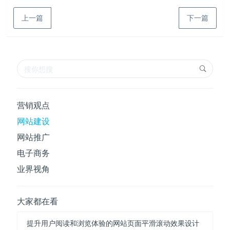
上一篇
下一篇
营销观点
网站建设
网站推广
电子商务
业界视角
大家都在看
提升用户阅读和浏览体验的网站页面平滑滚动效果设计