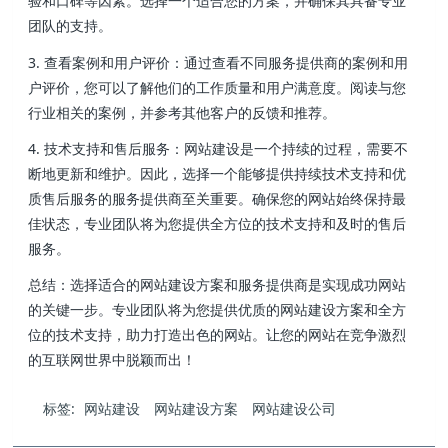
验和口碑等因素。选择一个适合您的方案，并确保其具备专业
团队的支持。
3. 查看案例和用户评价：通过查看不同服务提供商的案例和用
户评价，您可以了解他们的工作质量和用户满意度。阅读与您
行业相关的案例，并参考其他客户的反馈和推荐。
4. 技术支持和售后服务：网站建设是一个持续的过程，需要不
断地更新和维护。因此，选择一个能够提供持续技术支持和优
质售后服务的服务提供商至关重要。确保您的网站始终保持最
佳状态，专业团队将为您提供全方位的技术支持和及时的售后
服务。
总结：选择适合的网站建设方案和服务提供商是实现成功网站
的关键一步。专业团队将为您提供优质的网站建设方案和全方
位的技术支持，助力打造出色的网站。让您的网站在竞争激烈
的互联网世界中脱颖而出！
标签:
网站建设
网站建设方案
网站建设公司