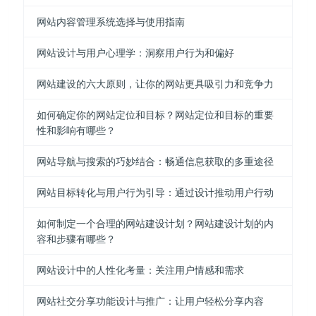
网站内容管理系统选择与使用指南
网站设计与用户心理学：洞察用户行为和偏好
网站建设的六大原则，让你的网站更具吸引力和竞争力
如何确定你的网站定位和目标？网站定位和目标的重要
性和影响有哪些？
网站导航与搜索的巧妙结合：畅通信息获取的多重途径
网站目标转化与用户行为引导：通过设计推动用户行动
如何制定一个合理的网站建设计划？网站建设计划的内
容和步骤有哪些？
网站设计中的人性化考量：关注用户情感和需求
网站社交分享功能设计与推广：让用户轻松分享内容