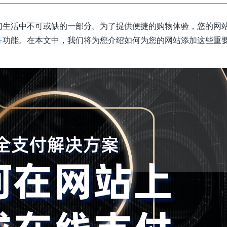
们生活中不可或缺的一部分。为了提供便捷的购物体验，您的网
务
功能。在本文中，我们将为您介绍如何为您的网站添加这些重