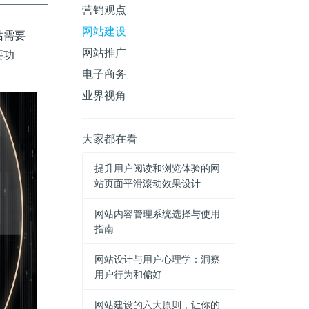
营销观点
网站建设
站需要
网站推广
要功
电子商务
业界视角
大家都在看
提升用户阅读和浏览体验的网
站页面平滑滚动效果设计
网站内容管理系统选择与使用
指南
网站设计与用户心理学：洞察
用户行为和偏好
网站建设的六大原则，让你的