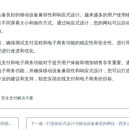
具备良好的移动设备兼容性和响应式设计。越来越多的用户使用
应不同屏幕大小和操作方式。通过响应式设计，您的网站可以自
验。
前，确保测试支付流程和电子商务功能的稳定性和安全性。进行
便进行改进和优化。
线支付和电子商务功能对于提升用户体验和增加销售非常重要。
电子商务功能，并确保移动设备兼容性和响应式设计，您可以打
专业的建议和支持，助您实现在线支付和电子商务的目标。
安全支付解决方案
云阔网络
下一篇
:
打造响应式设计与移动设备兼容的网站 - 西安云阔