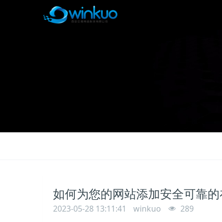
如何为您的网站添加安全可靠的
2023-05-28 13:11:41
winkuo
289