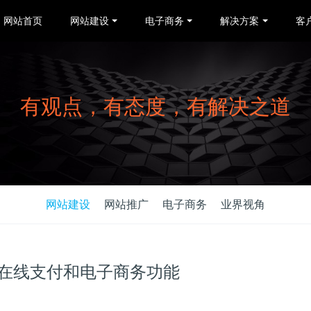
网站首页
网站建设
电子商务
解决方案
客
有观点，有态度，有解决之道
网站建设
网站推广
电子商务
业界视角
在线支付和电子商务功能