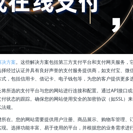
解决方案
。这些解决方案包括第三方支付平台和支付网关服务，
选择经过认证并具有良好声誉的支付服务提供商，如支付宝、微
方式，包括信用卡、借记卡、电子钱包等，为您的客户提供更多
将所选的支付平台与您的网站进行连接和配置。通过API接口或
付状态的跟踪。确保您的网站使用安全的加密协议（如SSL）来
私法规。
键所在。您的网站需要提供用户注册、商品展示、购物车管理、
实现。选择功能丰富、易于使用的平台，并根据您的业务需求进