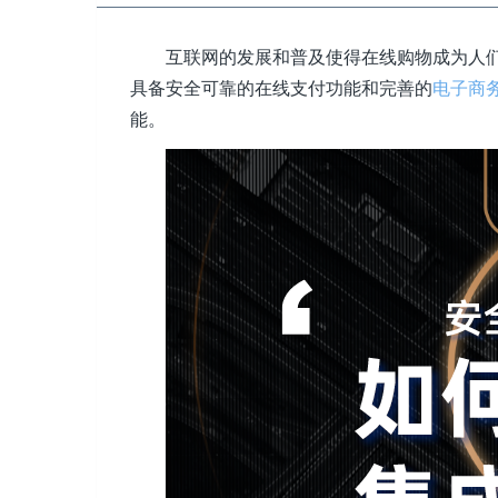
互联网的发展和普及使得在线购物成为人
具备安全可靠的在线支付功能和完善的
电子商
能。