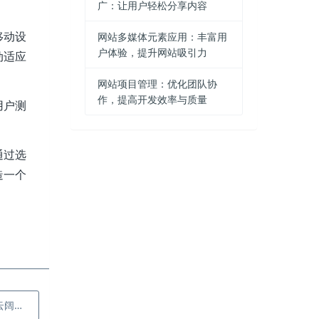
广：让用户轻松分享内容
移动设
网站多媒体元素应用：丰富用
户体验，提升网站吸引力
动适应
网站项目管理：优化团队协
作，提高开发效率与质量
用户测
通过选
造一个
网络