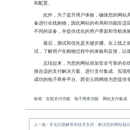
和配置。
此外，为了提升用户体验，确保您的网站
备进行在线购物，因此网站的布局和功能应适
不同的设备，并提供优化的用户界面和导航体
最后，测试和优化是关键步骤。在上线之
试，了解用户在购物过程中的体验和反馈，以
总结起来，为您的网站添加安全可靠的在
择合适的支付解决方案、进行支付集成、实现
成功的电子商务平台。西安云阔网络为您提供
标签:
在线支付功能
电子商务功能
网站支付集成
上一篇
:
常见问题解答和技术支持：解决您的网站疑问和困惑 - 西安