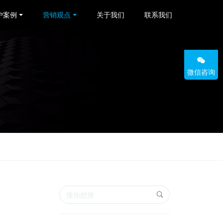
户案例
营销观点
关于我们
联系我们
微信咨询