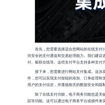
首先，您需要选择适合您网站的在线支付
供安全的支付通道和交易处理能力。我们建议
付、银联在线等。这些支付平台支持多种支付
接下来，您需要进行网站支付集成。这涉及
件，您可以实现支付按钮的添加、订单处理和支
用户的支付信息，并遵循相关的数据安全和隐
除了在线支付功能，电子商务功能也是关
踪等功能。这可以通过电子商务平台或插件来