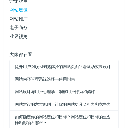
营销观点
网站建设
网站推广
电子商务
业界视角
大家都在看
提升用户阅读和浏览体验的网站页面平滑滚动效果设计
网站内容管理系统选择与使用指南
网站设计与用户心理学：洞察用户行为和偏好
网站建设的六大原则，让你的网站更具吸引力和竞争力
如何确定你的网站定位和目标？网站定位和目标的重要
性和影响有哪些？