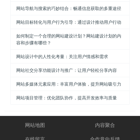
网站导航与搜索的巧妙结合：畅通信息获取的多重途径
网站目标转化与用户行为引导：通过设计推动用户行动
如何制定一个合理的网站建设计划？网站建设计划的内
容和步骤有哪些？
网站设计中的人性化考量：关注用户情感和需求
网站社交分享功能设计与推广：让用户轻松分享内容
网站多媒体元素应用：丰富用户体验，提升网站吸引力
网站项目管理：优化团队协作，提高开发效率与质量
网站地图
内容聚合
在线留言
合作意向反馈