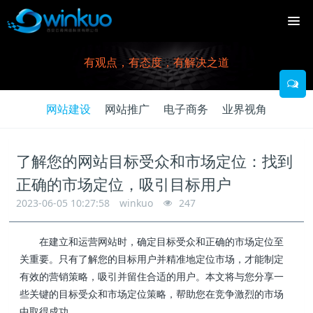
有观点，有态度，有解决之道
网站建设
网站推广
电子商务
业界视角
了解您的网站目标受众和市场定位：找到
正确的市场定位，吸引目标用户
2023-06-05 10:27:58
winkuo
247
在建立和运营网站时，确定目标受众和正确的市场定位至
关重要。只有了解您的目标用户并精准地定位市场，才能制定
有效的营销策略，吸引并留住合适的用户。本文将与您分享一
些关键的目标受众和市场定位策略，帮助您在竞争激烈的市场
中取得成功。