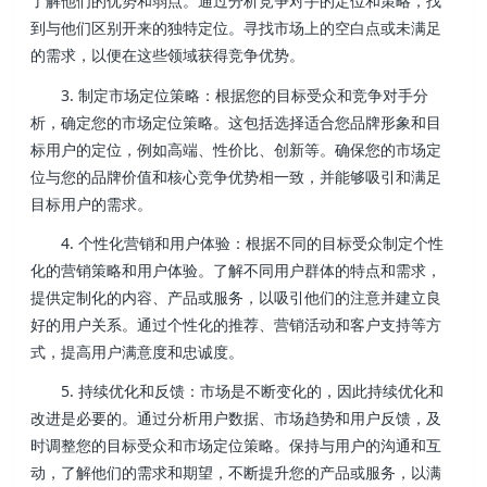
了解他们的优势和弱点。通过分析竞争对手的定位和策略，找
到与他们区别开来的独特定位。寻找市场上的空白点或未满足
的需求，以便在这些领域获得竞争优势。
3. 制定市场定位策略：根据您的目标受众和竞争对手分
析，确定您的市场定位策略。这包括选择适合您品牌形象和目
标用户的定位，例如高端、性价比、创新等。确保您的市场定
位与您的品牌价值和核心竞争优势相一致，并能够吸引和满足
目标用户的需求。
4. 个性化营销和用户体验：根据不同的目标受众制定个性
化的营销策略和用户体验。了解不同用户群体的特点和需求，
提供定制化的内容、产品或服务，以吸引他们的注意并建立良
好的用户关系。通过个性化的推荐、营销活动和客户支持等方
式，提高用户满意度和忠诚度。
5. 持续优化和反馈：市场是不断变化的，因此持续优化和
改进是必要的。通过分析用户数据、市场趋势和用户反馈，及
时调整您的目标受众和市场定位策略。保持与用户的沟通和互
动，了解他们的需求和期望，不断提升您的产品或服务，以满