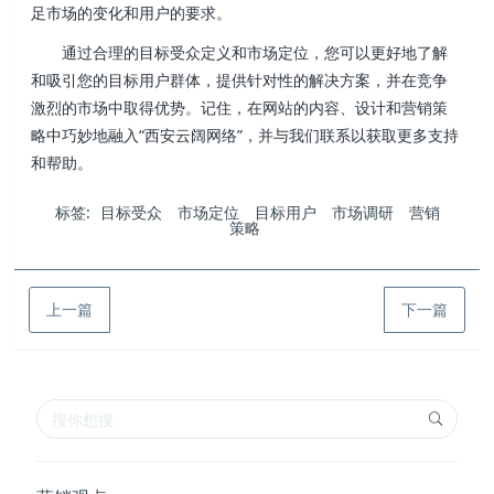
足市场的变化和用户的要求。
通过合理的目标受众定义和市场定位，您可以更好地了解
和吸引您的目标用户群体，提供针对性的解决方案，并在竞争
激烈的市场中取得优势。记住，在网站的内容、设计和营销策
略中巧妙地融入“西安云阔网络”，并与我们联系以获取更多支持
和帮助。
标签:
目标受众
市场定位
目标用户
市场调研
营销
策略
上一篇
下一篇