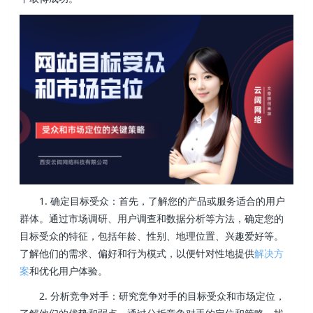
1. 确定目标受众：首先，了解您的产品或服务适合的用户
群体。通过市场调研、用户调查和数据分析等方法，确定您的
目标受众的特征，包括年龄、性别、地理位置、兴趣爱好等。
了解他们的需求、偏好和行为模式，以便针对性地提供
解决方
案
和优化用户体验。
2. 分析竞争对手：研究竞争对手的目标受众和市场定位，