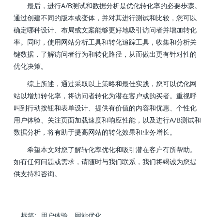
最后，进行A/B测试和数据分析是优化转化率的必要步骤。
通过创建不同的版本或变体，并对其进行测试和比较，您可以
确定哪种设计、布局或文案能够更好地吸引访问者并增加转化
率。同时，使用网站分析工具和转化追踪工具，收集和分析关
键数据，了解访问者行为和转化路径，从而做出更有针对性的
优化决策。
综上所述，通过采取以上策略和最佳实践，您可以优化网
站以增加转化率，将访问者转化为潜在客户或购买者。重视呼
叫到行动按钮和表单设计、提供有价值的内容和优惠、个性化
用户体验、关注页面加载速度和响应性能，以及进行A/B测试和
数据分析，将有助于提高网站的转化效果和业务增长。
希望本文对您了解转化率优化和吸引潜在客户有所帮助。
如有任何问题或需求，请随时与我们联系，我们将竭诚为您提
供支持和咨询。
标签:
用户体验
网站优化