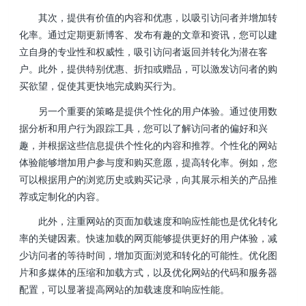
其次，提供有价值的内容和优惠，以吸引访问者并增加转
化率。通过定期更新博客、发布有趣的文章和资讯，您可以建
立自身的专业性和权威性，吸引访问者返回并转化为潜在客
户。此外，提供特别优惠、折扣或赠品，可以激发访问者的购
买欲望，促使其更快地完成购买行为。
另一个重要的策略是提供个性化的用户体验。通过使用数
据分析和用户行为跟踪工具，您可以了解访问者的偏好和兴
趣，并根据这些信息提供个性化的内容和推荐。个性化的网站
体验能够增加用户参与度和购买意愿，提高转化率。例如，您
可以根据用户的浏览历史或购买记录，向其展示相关的产品推
荐或定制化的内容。
此外，注重网站的页面加载速度和响应性能也是优化转化
率的关键因素。快速加载的网页能够提供更好的用户体验，减
少访问者的等待时间，增加页面浏览和转化的可能性。优化图
片和多媒体的压缩和加载方式，以及优化网站的代码和服务器
配置，可以显著提高网站的加载速度和响应性能。