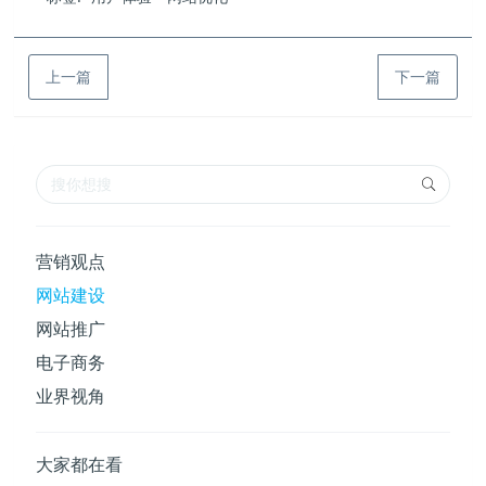
上一篇
下一篇
营销观点
网站建设
网站推广
电子商务
业界视角
大家都在看