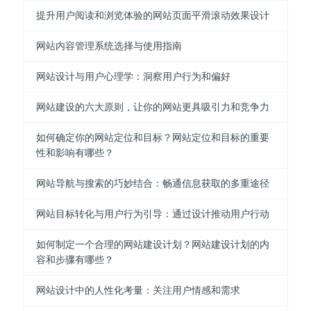
提升用户阅读和浏览体验的网站页面平滑滚动效果设计
网站内容管理系统选择与使用指南
网站设计与用户心理学：洞察用户行为和偏好
网站建设的六大原则，让你的网站更具吸引力和竞争力
如何确定你的网站定位和目标？网站定位和目标的重要
性和影响有哪些？
网站导航与搜索的巧妙结合：畅通信息获取的多重途径
网站目标转化与用户行为引导：通过设计推动用户行动
如何制定一个合理的网站建设计划？网站建设计划的内
容和步骤有哪些？
网站设计中的人性化考量：关注用户情感和需求