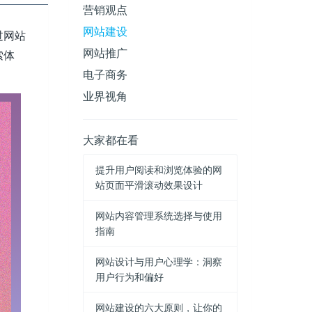
营销观点
网站建设
过网站
网站推广
索体
电子商务
业界视角
大家都在看
提升用户阅读和浏览体验的网
站页面平滑滚动效果设计
网站内容管理系统选择与使用
指南
网站设计与用户心理学：洞察
用户行为和偏好
网站建设的六大原则，让你的