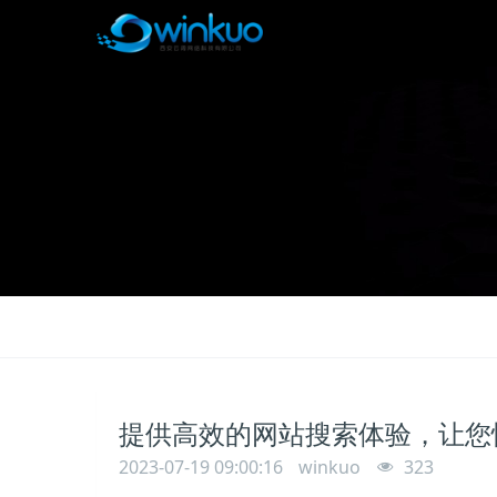
提供高效的网站搜索体验，让您
2023-07-19 09:00:16
winkuo
323