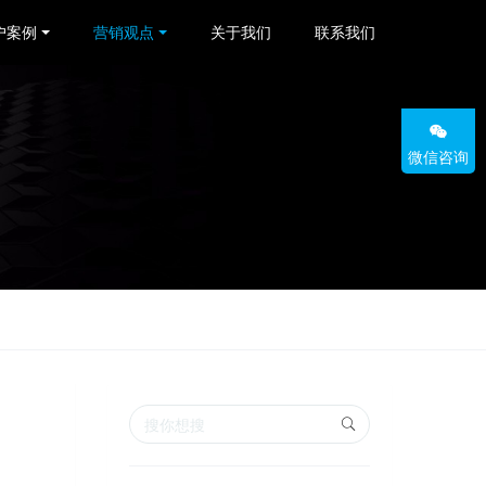
户案例
营销观点
关于我们
联系我们
微信咨询