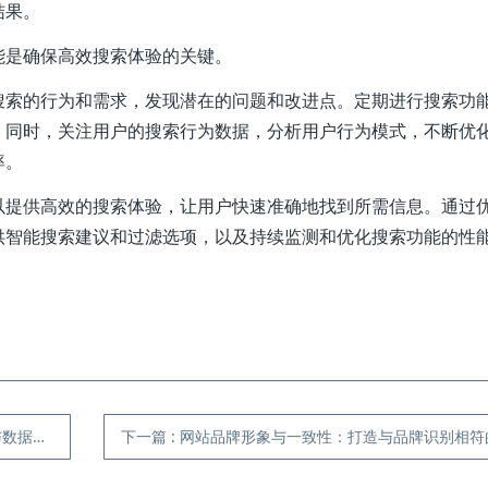
结果。
能是确保高效搜索体验的关键。
搜索的行为和需求，发现潜在的问题和改进点。定期进行搜索功
。同时，关注用户的搜索行为数据，分析用户行为模式，不断优
率。
以提供高效的搜索体验，让用户快速准确地找到所需信息。通过
供智能搜索建议和过滤选项，以及持续监测和优化搜索功能的性
据分析
下一篇
:
网站品牌形象与一致性：打造与品牌识别相符