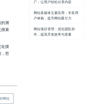
广：让用户轻松分享内容
网站多媒体元素应用：丰富用
户体验，提升网站吸引力
能的测
网站项目管理：优化团队协
化搜索
作，提高开发效率与质量
优化搜
能，您
的网站