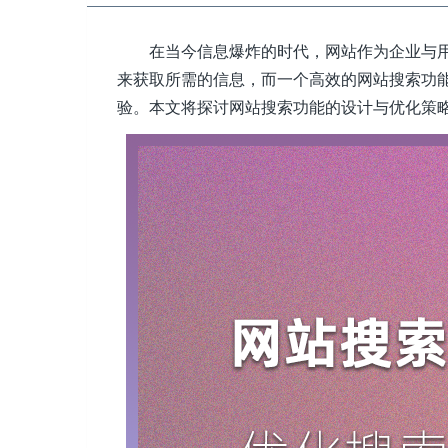
在当今信息爆炸的时代，网站作为企业与
来获取所需的信息，而一个高效的网站搜索功
验。本文将探讨网站搜索功能的设计与优化策