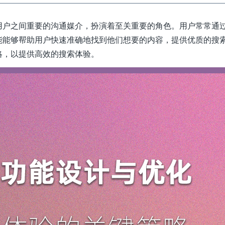
用户之间重要的沟通媒介，扮演着至关重要的角色。用户常常通
能能够帮助用户快速准确地找到他们想要的内容，提供优质的搜
略，以提供高效的搜索体验。