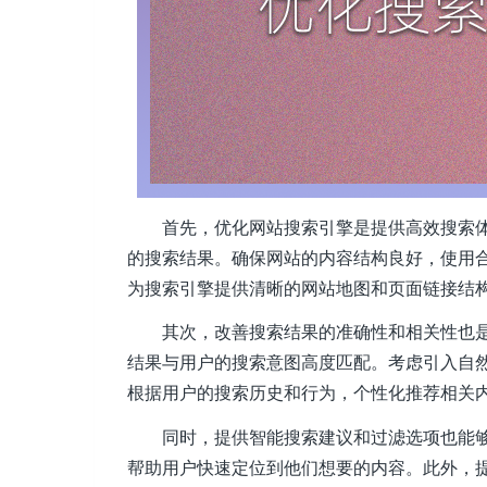
首先，优化网站搜索引擎是提供高效搜索
的搜索结果。确保网站的内容结构良好，使用
为搜索引擎提供清晰的网站地图和页面链接结
其次，改善搜索结果的准确性和相关性也
结果与用户的搜索意图高度匹配。考虑引入自
根据用户的搜索历史和行为，个性化推荐相关
同时，提供智能搜索建议和过滤选项也能
帮助用户快速定位到他们想要的内容。此外，