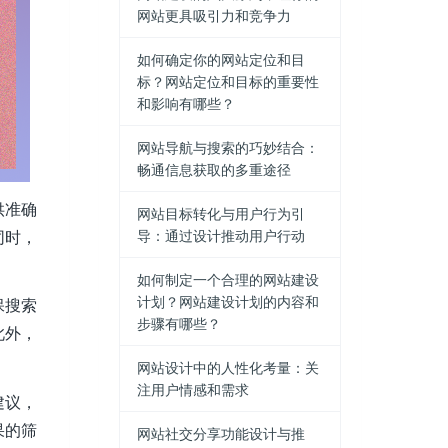
网站更具吸引力和竞争力
如何确定你的网站定位和目
标？网站定位和目标的重要性
和影响有哪些？
网站导航与搜索的巧妙结合：
畅通信息获取的多重途径
供准确
网站目标转化与用户行为引
导：通过设计推动用户行动
同时，
如何制定一个合理的网站建设
计划？网站建设计划的内容和
保搜索
步骤有哪些？
此外，
网站设计中的人性化考量：关
注用户情感和需求
建议，
果的筛
网站社交分享功能设计与推