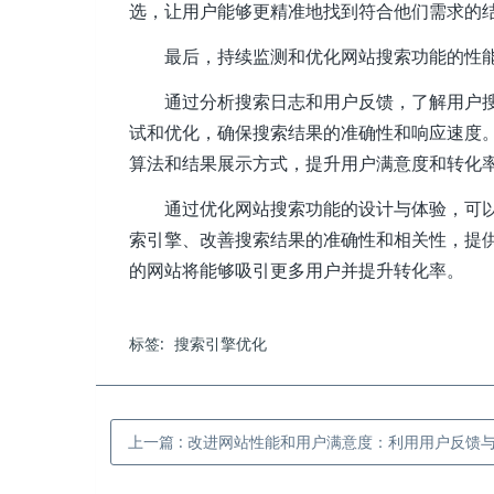
选，让用户能够更精准地找到符合他们需求的
最后，持续监测和优化网站搜索功能的性
通过分析搜索日志和用户反馈，了解用户
试和优化，确保搜索结果的准确性和响应速度
算法和结果展示方式，提升用户满意度和转化
通过优化网站搜索功能的设计与体验，可
索引擎、改善搜索结果的准确性和相关性，提
的网站将能够吸引更多用户并提升转化率。
标签:
搜索引擎优化
上一篇
:
改进网站性能和用户满意度：利用用户反馈与数