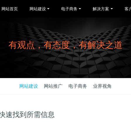
网站首页
网站建设
电子商务
解决方案
客
有观点，有态度，有解决之道
网站建设
网站推广
电子商务
业界视角
快速找到所需信息