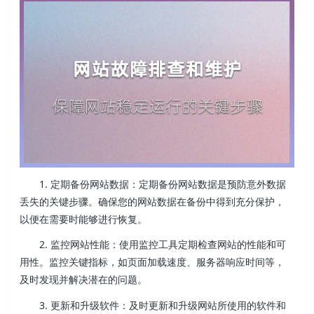
1. 定期备份网站数据：定期备份网站数据是预防意外数据
丢失的关键步骤。确保您的网站数据在备份中得到充分保护，
以便在需要时能够进行恢复。
2. 监控网站性能：使用监控工具定期检查网站的性能和可
用性。监控关键指标，如页面加载速度、服务器响应时间等，
及时发现并解决潜在的问题。
3. 更新和升级软件：及时更新和升级网站所使用的软件和