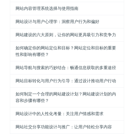
网站内容管理系统选择与使用指南
网站设计与用户心理学：洞察用户行为和偏好
网站建设的六大原则，让你的网站更具吸引力和竞争力
如何确定你的网站定位和目标？网站定位和目标的重要
性和影响有哪些？
网站导航与搜索的巧妙结合：畅通信息获取的多重途径
网站目标转化与用户行为引导：通过设计推动用户行动
如何制定一个合理的网站建设计划？网站建设计划的内
容和步骤有哪些？
网站设计中的人性化考量：关注用户情感和需求
网站社交分享功能设计与推广：让用户轻松分享内容