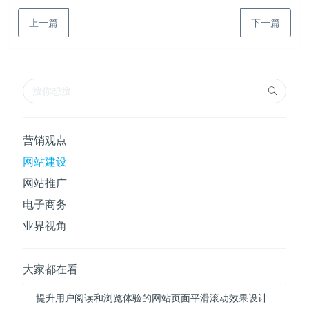
上一篇
下一篇
营销观点
网站建设
网站推广
电子商务
业界视角
大家都在看
提升用户阅读和浏览体验的网站页面平滑滚动效果设计