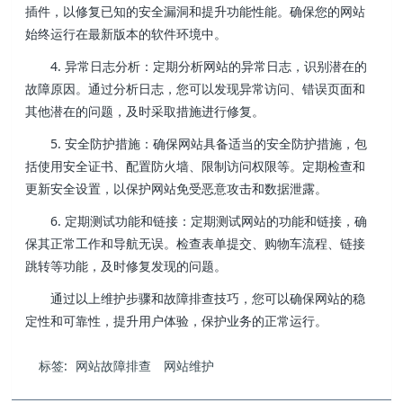
插件，以修复已知的安全漏洞和提升功能性能。确保您的网站
始终运行在最新版本的软件环境中。
4. 异常日志分析：定期分析网站的异常日志，识别潜在的
故障原因。通过分析日志，您可以发现异常访问、错误页面和
其他潜在的问题，及时采取措施进行修复。
5. 安全防护措施：确保网站具备适当的安全防护措施，包
括使用安全证书、配置防火墙、限制访问权限等。定期检查和
更新安全设置，以保护网站免受恶意攻击和数据泄露。
6. 定期测试功能和链接：定期测试网站的功能和链接，确
保其正常工作和导航无误。检查表单提交、购物车流程、链接
跳转等功能，及时修复发现的问题。
通过以上维护步骤和故障排查技巧，您可以确保网站的稳
定性和可靠性，提升用户体验，保护业务的正常运行。
标签:
网站故障排查
网站维护