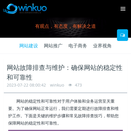
有观点，有态度，有解决之道
网站建设
网站推广
电子商务
业界视角
网站故障排查与维护：确保网站的稳定性
和可靠性
2023-07-22 08:00:42
winkuo
473
网站的稳定性和可靠性对于用户体验和业务运营至关重
要。为了确保网站正常运行，我们需要定期进行故障排查和维
护工作。下面是关键的维护步骤和常见故障排查技巧，帮助您
保障网站的稳定性和可靠性。