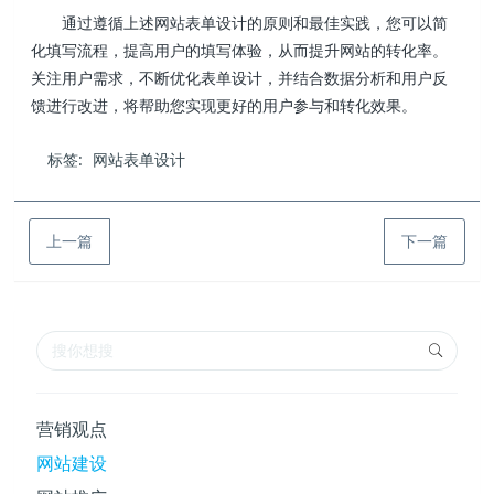
通过遵循上述网站表单设计的原则和最佳实践，您可以简
化填写流程，提高用户的填写体验，从而提升网站的转化率。
关注用户需求，不断优化表单设计，并结合数据分析和用户反
馈进行改进，将帮助您实现更好的用户参与和转化效果。
标签:
网站表单设计
上一篇
下一篇
营销观点
网站建设