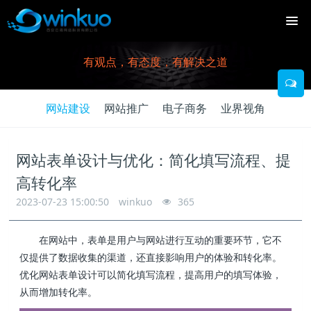
有观点，有态度，有解决之道
网站建设
网站推广
电子商务
业界视角
网站表单设计与优化：简化填写流程、提
高转化率
2023-07-23 15:00:50
winkuo
365
在网站中，表单是用户与网站进行互动的重要环节，它不
仅提供了数据收集的渠道，还直接影响用户的体验和转化率。
优化网站表单设计可以简化填写流程，提高用户的填写体验，
从而增加转化率。