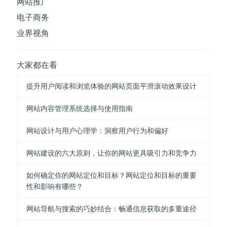
网站推广
电子商务
业界视角
大家都在看
提升用户阅读和浏览体验的网站页面平滑滚动效果设计
网站内容管理系统选择与使用指南
网站设计与用户心理学：洞察用户行为和偏好
网站建设的六大原则，让你的网站更具吸引力和竞争力
如何确定你的网站定位和目标？网站定位和目标的重要
性和影响有哪些？
网站导航与搜索的巧妙结合：畅通信息获取的多重途径