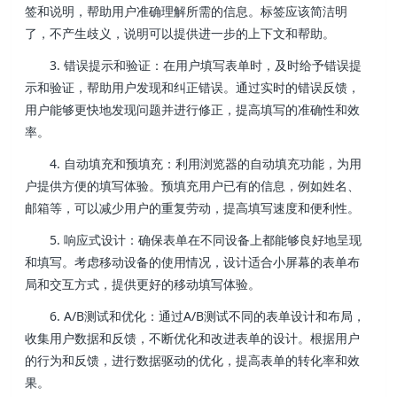
签和说明，帮助用户准确理解所需的信息。标签应该简洁明
了，不产生歧义，说明可以提供进一步的上下文和帮助。
3. 错误提示和验证：在用户填写表单时，及时给予错误提
示和验证，帮助用户发现和纠正错误。通过实时的错误反馈，
用户能够更快地发现问题并进行修正，提高填写的准确性和效
率。
4. 自动填充和预填充：利用浏览器的自动填充功能，为用
户提供方便的填写体验。预填充用户已有的信息，例如姓名、
邮箱等，可以减少用户的重复劳动，提高填写速度和便利性。
5. 响应式设计：确保表单在不同设备上都能够良好地呈现
和填写。考虑移动设备的使用情况，设计适合小屏幕的表单布
局和交互方式，提供更好的移动填写体验。
6. A/B测试和优化：通过A/B测试不同的表单设计和布局，
收集用户数据和反馈，不断优化和改进表单的设计。根据用户
的行为和反馈，进行数据驱动的优化，提高表单的转化率和效
果。