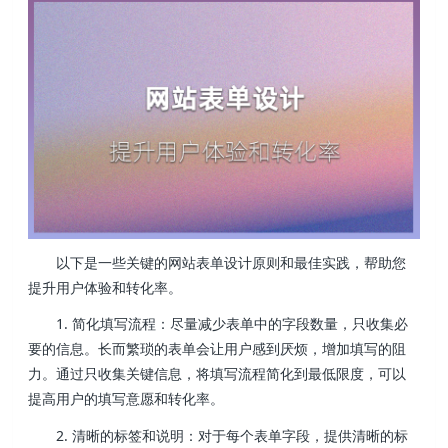
以下是一些关键的网站表单设计原则和最佳实践，帮助您
提升用户体验和转化率。
1. 简化填写流程：尽量减少表单中的字段数量，只收集必
要的信息。长而繁琐的表单会让用户感到厌烦，增加填写的阻
力。通过只收集关键信息，将填写流程简化到最低限度，可以
提高用户的填写意愿和转化率。
2. 清晰的标签和说明：对于每个表单字段，提供清晰的标