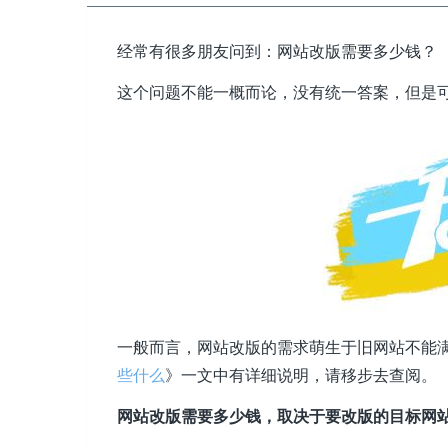
经常有很多朋友问到：网站改版需要多少钱？
这个问题不能一概而论，没有统一答案，但是
一般而言，网站改版的需求萌生于旧网站不能
些什么
》一文中有详细说明，请移步去查阅。
网站改版需要多少钱，取决于要改版的目标网