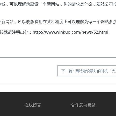
少钱，可以理解为建设一个新网站，你的需求是什么，建站公司
个新网站，所以改版费用在某种程度上可以理解为做一个网站多
明出处：http://www.winkuo.com/news/62.html
下一篇
:
网站建设最好的时机「大
在线留言
合作意向反馈