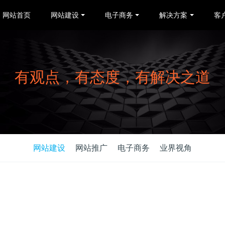
网站首页
网站建设
电子商务
解决方案
客
有观点，有态度，有解决之道
网站建设
网站推广
电子商务
业界视角