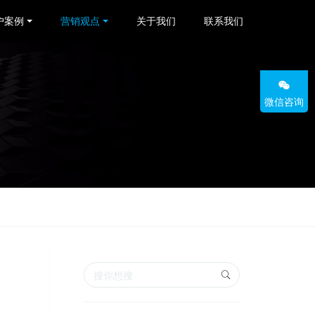
户案例
营销观点
关于我们
联系我们
微信咨询