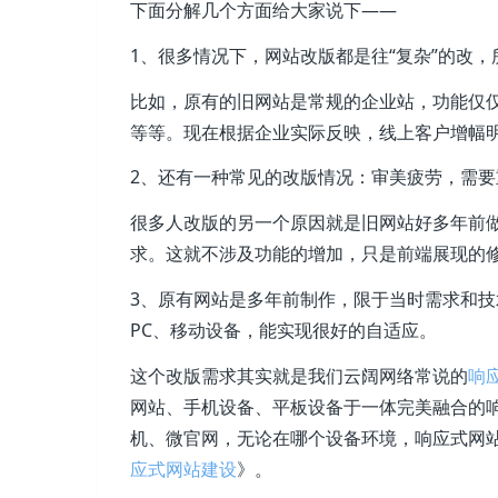
下面分解几个方面给大家说下——
1、很多情况下，网站改版都是往“复杂”的改，
比如，原有的旧网站是常规的企业站，功能仅
等等。现在根据企业实际反映，线上客户增幅
2、还有一种常见的改版情况：审美疲劳，需要
很多人改版的另一个原因就是旧网站好多年前
求。这就不涉及功能的增加，只是前端展现的
3、原有网站是多年前制作，限于当时需求和技
PC、移动设备，能实现很好的自适应。
这个改版需求其实就是我们云阔网络常说的
响
网站、手机设备、平板设备于一体完美融合的
机、微官网，无论在哪个设备环境，响应式网
应式网站建设
》。