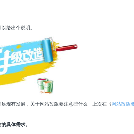
可以给出个说明。
满足现有发展，关于网站改版要注意些什么，上次在《
网站改版
站的具体需求。