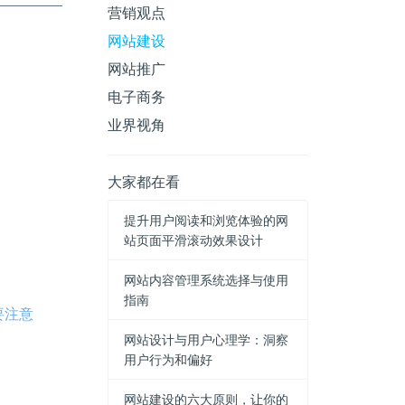
营销观点
网站建设
网站推广
电子商务
业界视角
大家都在看
提升用户阅读和浏览体验的网
站页面平滑滚动效果设计
网站内容管理系统选择与使用
指南
要注意
网站设计与用户心理学：洞察
用户行为和偏好
网站建设的六大原则，让你的