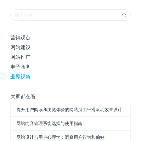
营销观点
网站建设
网站推广
电子商务
业界视角
大家都在看
提升用户阅读和浏览体验的网站页面平滑滚动效果设计
网站内容管理系统选择与使用指南
网站设计与用户心理学：洞察用户行为和偏好