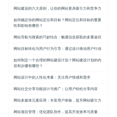
网站建设的六大原则，让你的网站更具吸引力和竞争力
如何确定你的网站定位和目标？网站定位和目标的重要
性和影响有哪些？
网站导航与搜索的巧妙结合：畅通信息获取的多重途径
网站目标转化与用户行为引导：通过设计推动用户行动
如何制定一个合理的网站建设计划？网站建设计划的内
容和步骤有哪些？
网站设计中的人性化考量：关注用户情感和需求
网站社交分享功能设计与推广：让用户轻松分享内容
网站多媒体元素应用：丰富用户体验，提升网站吸引力
网站项目管理：优化团队协作，提高开发效率与质量