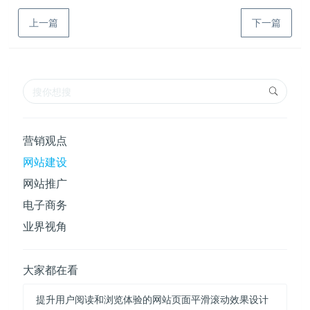
上一篇
下一篇
营销观点
网站建设
网站推广
电子商务
业界视角
大家都在看
提升用户阅读和浏览体验的网站页面平滑滚动效果设计