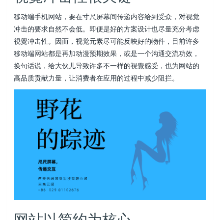
移动端手机网站，要在寸尺屏幕间传递内容给到受众，对视觉
冲击的要求自然不会低。即便是好的方案设计也尽量充分考虑
視覺冲击性。因而，视觉元素尽可能反映好的物件，目前许多
移动端网站都是再加动漫预期效果，或是一个沟通交流功效，
换句话说，给大伙儿导致许多不一样的視覺感受，也为网站的
高品质贡献力量，让消费者在应用的过程中减少阻拦。
网站以简约为核心