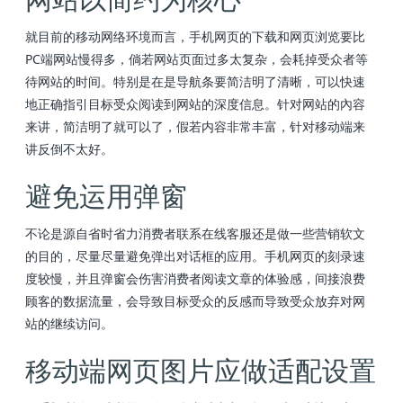
就目前的移动网络环境而言，手机网页的下载和网页浏览要比
PC端网站慢得多，倘若网站页面过多太复杂，会耗掉受众者等
待网站的时间。特别是在是导航条要简洁明了清晰，可以快速
地正确指引目标受众阅读到网站的深度信息。针对网站的內容
来讲，简洁明了就可以了，假若内容非常丰富，针对移动端来
讲反倒不太好。
避免运用弹窗
不论是源自省时省力消费者联系在线客服还是做一些营销软文
的目的，尽量尽量避免弹出对话框的应用。手机网页的刻录速
度较慢，并且弹窗会伤害消费者阅读文章的体验感，间接浪费
顾客的数据流量，会导致目标受众的反感而导致受众放弃对网
站的继续访问。
移动端网页图片应做适配设置