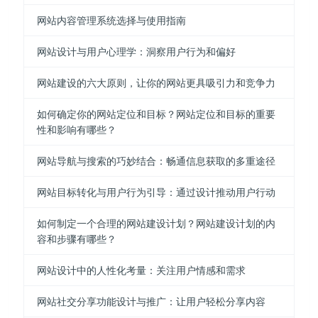
网站内容管理系统选择与使用指南
网站设计与用户心理学：洞察用户行为和偏好
网站建设的六大原则，让你的网站更具吸引力和竞争力
如何确定你的网站定位和目标？网站定位和目标的重要
性和影响有哪些？
网站导航与搜索的巧妙结合：畅通信息获取的多重途径
网站目标转化与用户行为引导：通过设计推动用户行动
如何制定一个合理的网站建设计划？网站建设计划的内
容和步骤有哪些？
网站设计中的人性化考量：关注用户情感和需求
网站社交分享功能设计与推广：让用户轻松分享内容