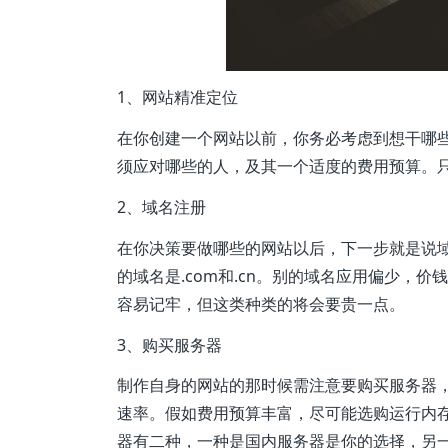
1、网站精准定位
在你创建一个网站以前，你务必考虑到想干哪
须应对哪些的人，及其一个适度的费用预算。
2、域名注册
在你决策要做哪些的网站以后，下一步就是说
的域名是.com和.cn。别的域名应用偏少，
容易记牢，但这类种类的将会要贵一点。
3、购买服务器
制作自身的网站的那时候需注意要购买服务器
速率。假如费用预算丰富，尽可能选购运行内存
器有二种，一种是国内服务器是你的选择，另