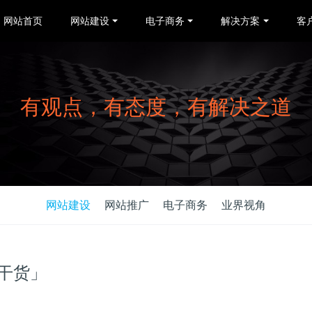
网站首页
网站建设
电子商务
解决方案
客
有观点，有态度，有解决之道
网站建设
网站推广
电子商务
业界视角
干货」