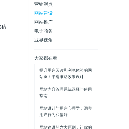
营销观点
网站建设
网站推广
的稿
电子商务
业界视角
大家都在看
提升用户阅读和浏览体验的网
站页面平滑滚动效果设计
网站内容管理系统选择与使用
指南
网站设计与用户心理学：洞察
用户行为和偏好
网站建设的六大原则，让你的