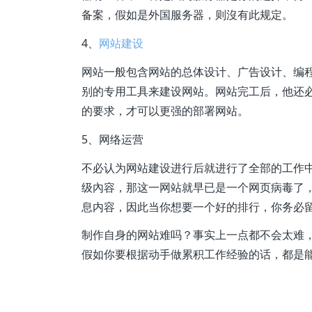
备案，假如是外国服务器，则沒有此规定。
4、
网站建设
网站一般包含网站的总体设计、广告设计、编程
别的专用工具来建设网站。网站完工后，他还
的要求，才可以更强的部署网站。
5、网络运营
不必认为网站建设进行后就进行了全部的工作
级內容，那这一网站就早已是一个网页病毒了
息内容，因此当你想要一个好的排行，你务必
制作自身的网站难吗？事实上一点都不会太难
假如你要根据动手做累积工作经验的话，都是