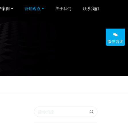
户案例
营销观点
关于我们
联系我们
微信咨询