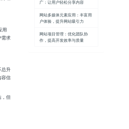
广：让用户轻松分享内容
网站多媒体元素应用：丰富用
户体验，提升网站吸引力
应用
网站项目管理：优化团队协
户需求
作，提高开发效率与质量
不总升
內容信
站，但