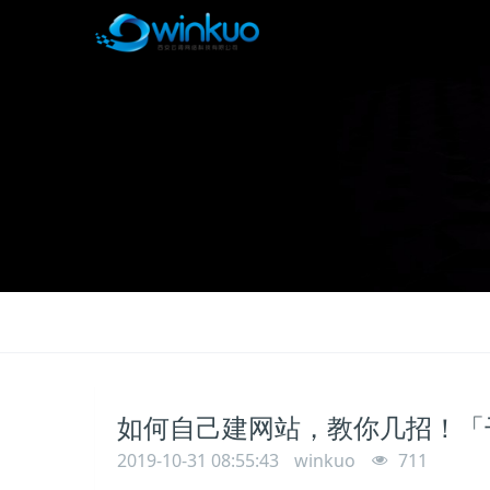
如何自己建网站，教你几招！「
2019-10-31 08:55:43
winkuo
711