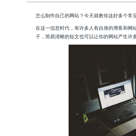
怎么制作自己的网站？今天就教你这好多个常
在这一信息时代，有许多人有自身的博客和网
子，简易清晰的短文也可以让你的网站产生许