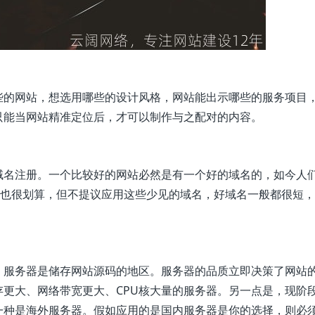
些的网站，想选用哪些的设计风格，网站能出示哪些的服务项目
只能当网站精准定位后，才可以制作与之配对的内容。
域名注册。一个比较好的网站必然是有一个好的域名的，如今人
价钱也很划算，但不提议应用这些少见的域名，好域名一般都很短
，服务器是储存网站源码的地区。服务器的品质立即决策了网站
更大、网络带宽更大、CPU核大量的服务器。另一点是，现阶
一种是海外服务器。假如应用的是国内服务器是你的选择，则必