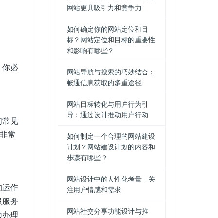
网站更具吸引力和竞争力
如何确定你的网站定位和目
标？网站定位和目标的重要性
和影响有哪些？
，你必
网站导航与搜索的巧妙结合：
畅通信息获取的多重途径
网站目标转化与用户行为引
导：通过设计推动用户行动
们常见
，非常
如何制定一个合理的网站建设
计划？网站建设计划的内容和
步骤有哪些？
网站设计中的人性化考量：关
的运作
注用户情感和需求
段服务
网站社交分享功能设计与推
须办理