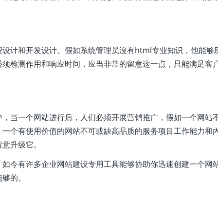
设计和开发设计。假如系统管理员沒有html专业知识，他能够
必须检测作用和响应时间，应当非常的留意这一点，只能满足客
中，当一个网站进行后，人们必须开展营销推广，假如一个网站
，一个有使用价值的网站不可或缺高品质的服务项目工作能力和
留意升级它。
，如今有许多企业网站建设专用工具能够协助你迅速创建一个网
能够的。