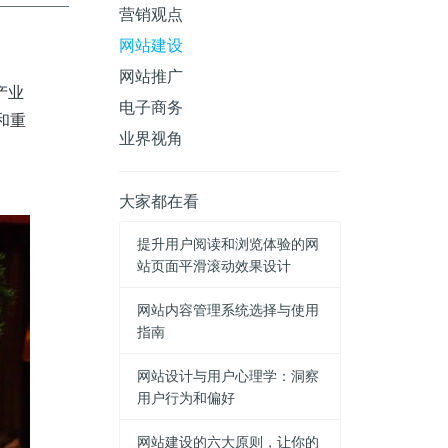
营销观点
网站建设
网站推广
产业
电子商务
和重
业界视角
大家都在看
提升用户阅读和浏览体验的网
站页面平滑滚动效果设计
网站内容管理系统选择与使用
指南
网站设计与用户心理学：洞察
用户行为和偏好
网站建设的六大原则，让你的