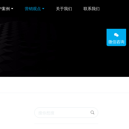
户案例
营销观点
关于我们
联系我们
微信咨询