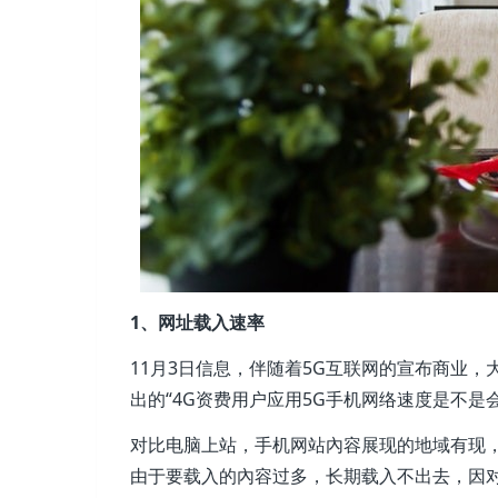
1、网址载入速率
11月3日信息，伴随着5G互联网的宣布商业
出的“4G资费用户应用5G手机网络速度是不
对比电脑上站，手机网站內容展现的地域有现，
由于要载入的內容过多，长期载入不出去，因