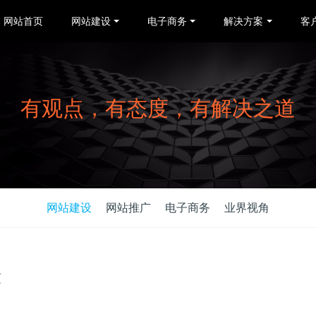
网站首页
网站建设
电子商务
解决方案
客
有观点，有态度，有解决之道
网站建设
网站推广
电子商务
业界视角
设