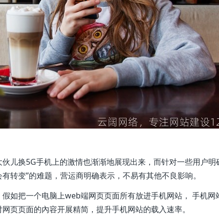
，大伙儿换5G手机上的激情也渐渐地展现出来，而针对一些用户明
是会有转变”的难题，营运商明确表示，不易有其他不良影响。
假如把一个电脑上web端网页页面所有放进手机网站， 手机网
对网页页面的內容开展精简，提升手机网站的载入速率。