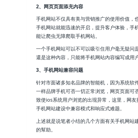
2、网页页面添充內容
手机网站不仅具有美与营销推广的使用价值，
手机网站就能迅速的开启，提升客户体验，手
能让爬虫无障爬取手机网站。
一个手机网站可以不可以吸引住用户毫无疑问
還是这种內容，只能将手机网站內容编写成用
3、手机网站兼容问题
针对市面诸多知名品牌的智能机，因为系统软
一样品牌手机可否一切正常浏览，网页页面可
致使ios系统用户浏览的出现异常，这里，网
手机网站建设中兼容模式和响应式难题。
上述就是说笔者小结的几个方面有关手机网站
的幫助。