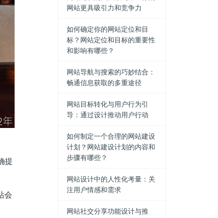
网站更具吸引力和竞争力
如何确定你的网站定位和目
标？网站定位和目标的重要性
和影响有哪些？
网站导航与搜索的巧妙结合：
畅通信息获取的多重途径
网站目标转化与用户行为引
导：通过设计推动用户行动
如何制定一个合理的网站建设
计划？网站建设计划的内容和
步骤有哪些？
确提
网站设计中的人性化考量：关
注用户情感和需求
站会
网站社交分享功能设计与推