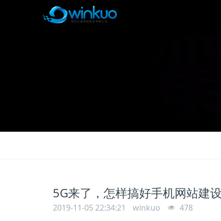
5G来了，怎样搞好手机网站建
2019-11-05 22:34:21
winkuo
478