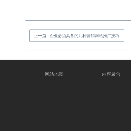
上一篇
:
企业必须具备的几种营销网站推广技巧
网站地图
内容聚合