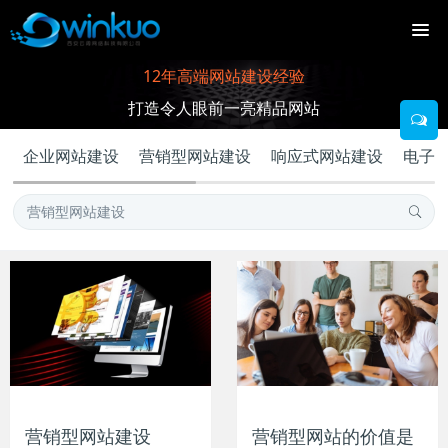
12年高端网站建设经验
打造令人眼前一亮精品网站
企业网站建设
营销型网站建设
响应式网站建设
电子
营销型网站建设
营销型网站的价值是