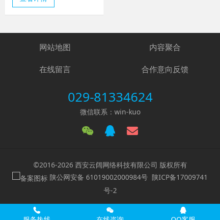
网站地图
内容聚合
在线留言
合作意向反馈
029-81334624
微信联系：win-kuo
©2016-2026 西安云阔网络科技有限公司 版权所有
陕公网安备 61019002000984号
陕ICP备17009741
号-2
服务热线
在线咨询
QQ客服