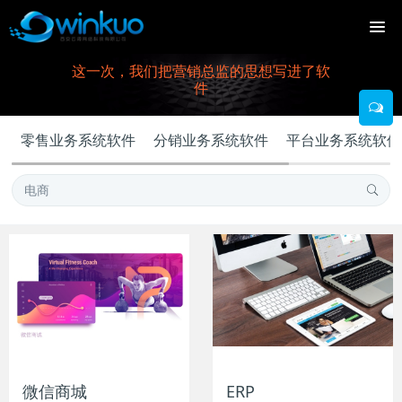
这一次，我们把营销总监的思想写进了软
件
零售业务系统软件
分销业务系统软件
平台业务系统软件
微信商城
ERP