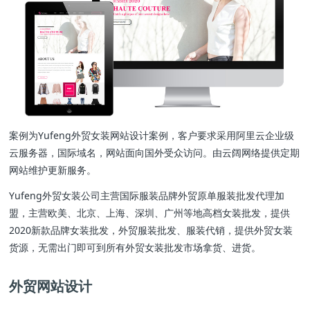
案例为Yufeng外贸女装网站设计案例，客户要求采用阿里云企业级
云服务器，国际域名，网站面向国外受众访问。由云阔网络提供定期
网站维护更新服务。
Yufeng外贸女装公司主营国际服装品牌外贸原单服装批发代理加
盟，主营欧美、北京、上海、深圳、广州等地高档女装批发，提供
2020新款品牌女装批发，外贸服装批发、服装代销，提供外贸女装
货源，无需出门即可到所有外贸女装批发市场拿货、进货。
外贸网站设计