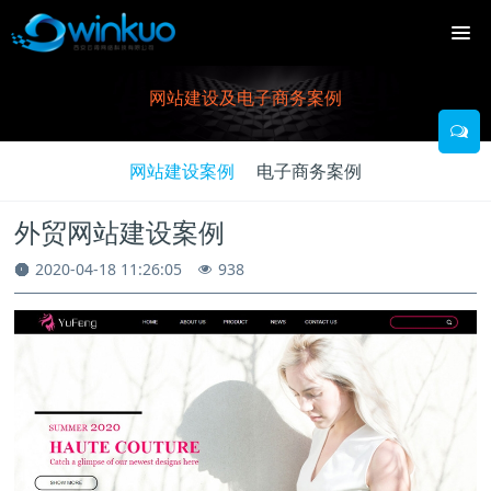
网站建设及电子商务案例
网站建设案例
电子商务案例
外贸网站建设案例
2020-04-18 11:26:05
938