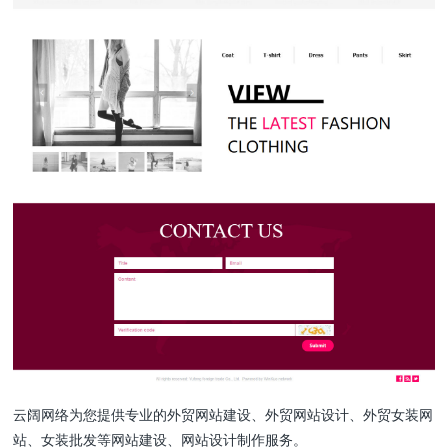
云阔网络为您提供专业的外贸网站建设、外贸网站设计、外贸女装网
站、女装批发等网站建设、网站设计制作服务。