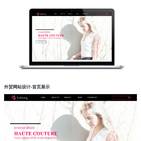
外贸网站设计-首页展示