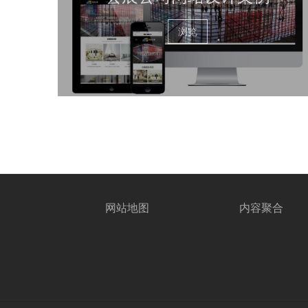
浏览
网站地图
内容聚合