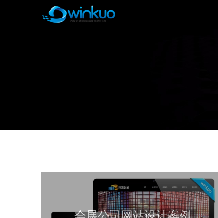
会展公司网站设计案例