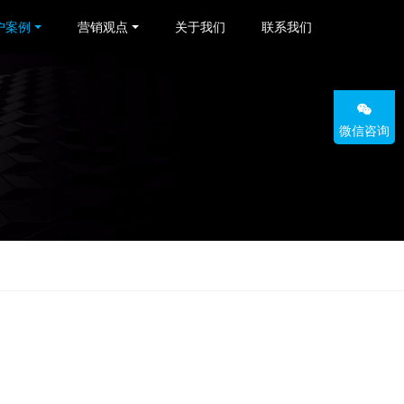
户案例
营销观点
关于我们
联系我们
微信咨询