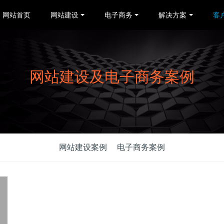
网站首页
网站建设
电子商务
解决方案
客
网站建设及电子商务案例
网站建设案例
电子商务案例