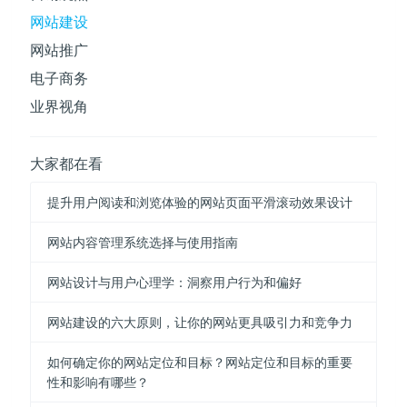
网站建设
网站推广
电子商务
业界视角
大家都在看
提升用户阅读和浏览体验的网站页面平滑滚动效果设计
网站内容管理系统选择与使用指南
网站设计与用户心理学：洞察用户行为和偏好
网站建设的六大原则，让你的网站更具吸引力和竞争力
如何确定你的网站定位和目标？网站定位和目标的重要
性和影响有哪些？