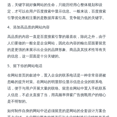
选，关键字就好像网站的生命，只能历经用心整体规划和设
定，才可以在用户百度搜索中显示信息。一般来说，百度搜索
引擎优化教程注重的是数据库索引高、竞争能力低的关键字。
4、添加高品质的网站內容
高品质的內容一直是百度搜索引擎的最喜欢，除此之外，由于
人们要做的一般全是企业网站，因此在內容的輸出层面要留意
的是更强的来展示出企业的品牌形象、商品及其技术性等有关
的信息，这一层面是十分关键的。
5、留下你的网站电话
在网站首页的叙述中，置入企业的联系电话是一种非常容易被
忽略的提升对策。在网站的明显部位显示信息企业的联系电
话，便于与用户开展大量的联络。留意在网站中置入手机联系
人信息，不必太直接了当，用高频率弹窗广告挑戰用户的细心
是不明智的。
如何制作自身的网站中还必须留意的是网站的全套设计方案合