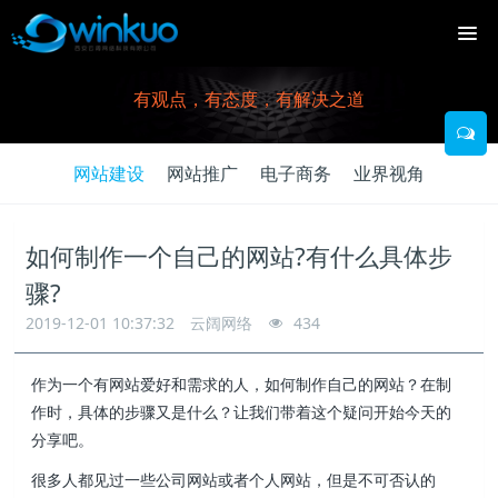
有观点，有态度，有解决之道
网站建设
网站推广
电子商务
业界视角
如何制作一个自己的网站?有什么具体步
骤?
2019-12-01 10:37:32
云阔网络
434
作为一个有网站爱好和需求的人，如何制作自己的网站？在制
作时，具体的步骤又是什么？让我们带着这个疑问开始今天的
分享吧。
很多人都见过一些公司网站或者个人网站，但是不可否认的