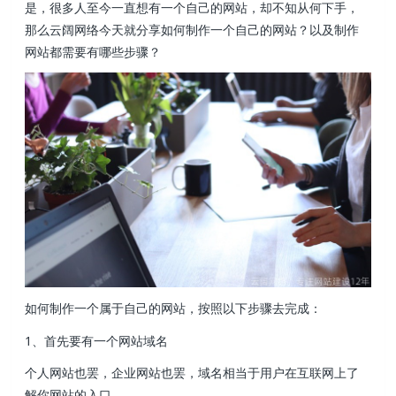
是，很多人至今一直想有一个自己的网站，却不知从何下手，
那么云阔网络今天就分享如何制作一个自己的网站？以及制作
网站都需要有哪些步骤？
如何制作一个属于自己的网站，按照以下步骤去完成：
1、首先要有一个网站域名
个人网站也罢，企业网站也罢，域名相当于用户在互联网上了
解你网站的入口。