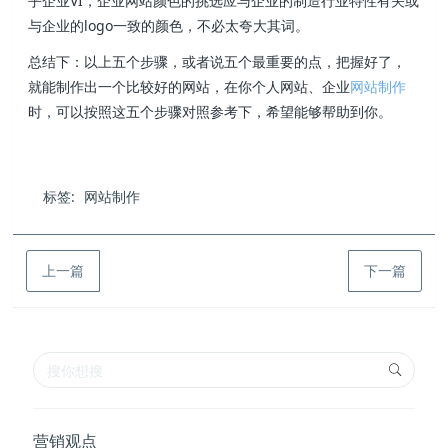
乎企业VI，企业网站颜色的挑选应与企业的制造行业特性有关或
与企业的logo一致的颜色，不必太夸大其词。
总结下：以上五个步骤，或者说五个最重要的点，把握好了，
就能制作出一个比较好的网站，在你个人网站、企业
网站制作
时，可以按照这五个步骤对照参考下，希望能够帮助到你。
标签:
网站制作
上一篇
下一篇
营销观点