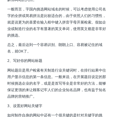
一般而言，字国内挑选网站域名的时候，可以考虑使用公司名
字的全拼或简易拼法是比较适合的，由于依照人们的习惯性，
就是说更为的喜爱在输入框中键入拼音字母开展检索。假如企
业或制造行业的名字有显著的英文单词，使用英文都是非常好
的挑选。
总之，最后达到一个容易识别、朗朗上口、容易被记住的域
名，就OK了。
2、写好你的网站标题
网站题目是用户检索有关制造行业关键词时，在排行結果中往
用户显示信息的第一条信息。一般来说，在开展题目设定的那
时候挑选企业的名字，或是是首写等全是非常好的方法，能够
保证更强的来让顾客记牢人们的企业知名品牌，也有益于知名
品牌的营销推广。
3、设置好网站关键字
如何制作自身的网站中还有一个很关键的是针对关键字的挑