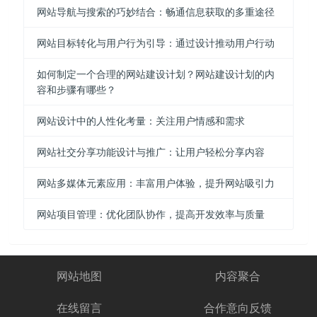
网站导航与搜索的巧妙结合：畅通信息获取的多重途径
网站目标转化与用户行为引导：通过设计推动用户行动
如何制定一个合理的网站建设计划？网站建设计划的内
容和步骤有哪些？
网站设计中的人性化考量：关注用户情感和需求
网站社交分享功能设计与推广：让用户轻松分享内容
网站多媒体元素应用：丰富用户体验，提升网站吸引力
网站项目管理：优化团队协作，提高开发效率与质量
网站地图
内容聚合
在线留言
合作意向反馈