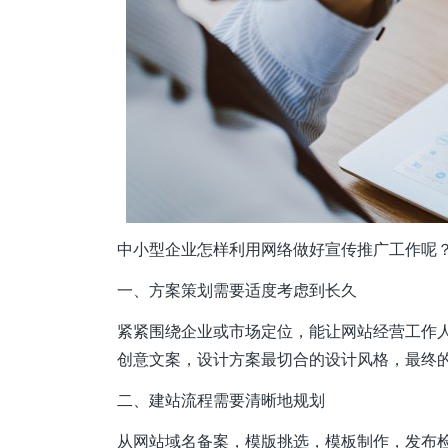
中小型企业怎样利用网络做好宣传推广工作呢
一、方案策划需要适度考虑到长久
紧紧围绕企业或市场定位，能让网站经营工作
创意文案，设计方案最切合的设计风格，最终
二、建站流程需要清晰地规划
从网站域名备案，模版挑选，模板制作，发布