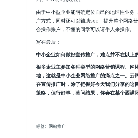
由于中小型企业能明确定位自己的地区性业务，
广方式，同时还可以辅助seo，提升整个网络
会操作账户，不懂的同学可以请牛人来操作。
写在最后：
中小企业如何做好宣传推广，难点并不在以上
很多企业主参加各种类型的网络营销课程、网
地，这就是中小企业网络推广的痛点之一。云
在宣传推广时，除了把握好今天我们分享的这
策略，但行好事，莫问结果，你会在某个洒满
标签:
网站推广