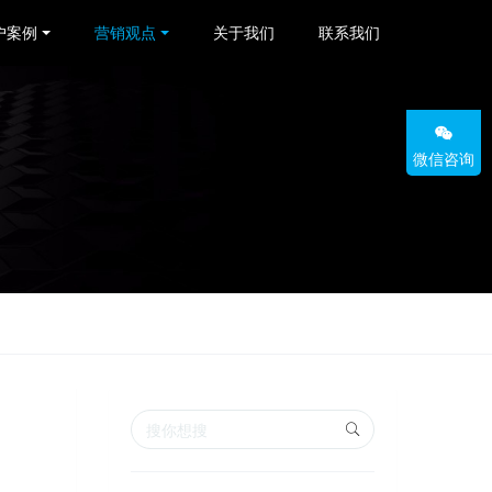
户案例
营销观点
关于我们
联系我们
微信咨询