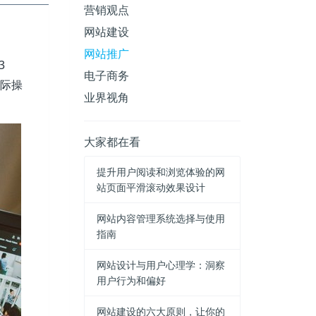
营销观点
网站建设
网站推广
3
电子商务
际操
业界视角
大家都在看
提升用户阅读和浏览体验的网
站页面平滑滚动效果设计
网站内容管理系统选择与使用
指南
网站设计与用户心理学：洞察
用户行为和偏好
网站建设的六大原则，让你的