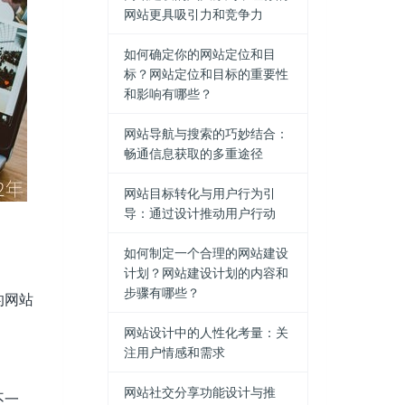
网站更具吸引力和竞争力
如何确定你的网站定位和目
标？网站定位和目标的重要性
和影响有哪些？
网站导航与搜索的巧妙结合：
畅通信息获取的多重途径
网站目标转化与用户行为引
导：通过设计推动用户行动
如何制定一个合理的网站建设
计划？网站建设计划的内容和
步骤有哪些？
的网站
网站设计中的人性化考量：关
注用户情感和需求
网站社交分享功能设计与推
不一