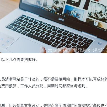
？以下几点需要把握好。
人员清晰网站是干什么的，需不需要做网站，那样才可以写成好
的费用预算，工作人员分配，周期时间都应当考虑到。
检测，照片创意文案改动，关键点健全周期时间依据规定高矮也