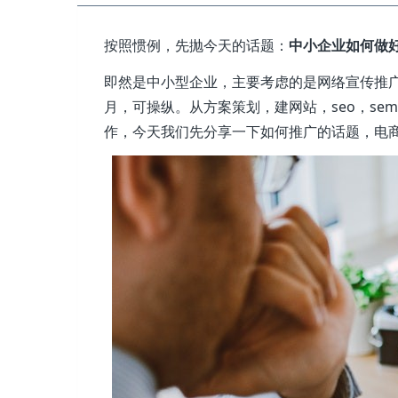
按照惯例，先抛今天的话题：
中小企业如何做
即然是中小型企业，主要考虑的是网络宣传推广
月，可操纵。从方案策划，建网站，seo，se
作，今天我们先分享一下如何推广的话题，电