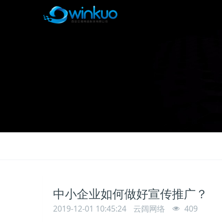
中小企业如何做好宣传推广？
2019-12-01 10:45:24
云阔网络
409