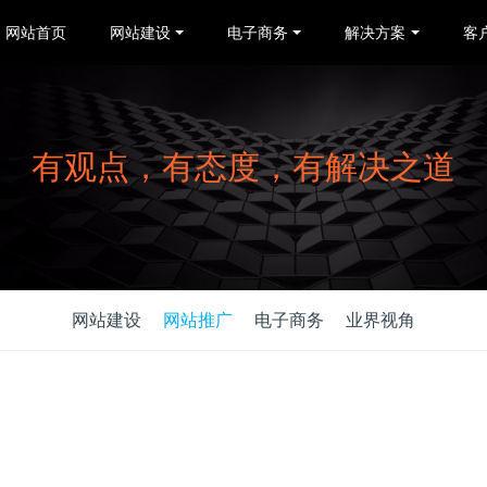
网站首页
网站建设
电子商务
解决方案
客
有观点，有态度，有解决之道
网站建设
网站推广
电子商务
业界视角