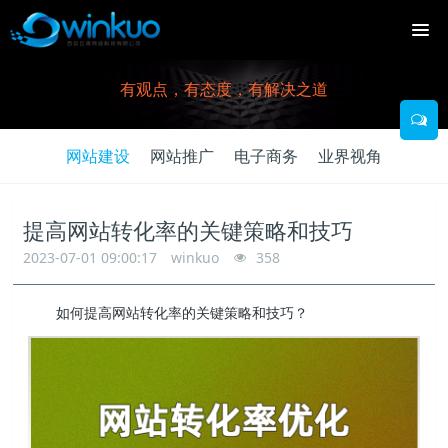
有观点，有态度，有解决之道
网站建设
网站推广
电子商务
业界视角
提高网站转化率的关键策略和技巧
2023-07-01 09:00:17
winkuo
358
如何提高网站转化率的关键策略和技巧？