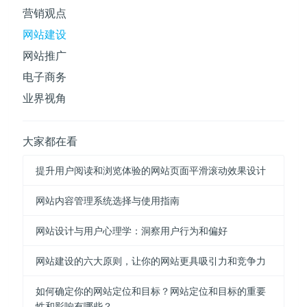
营销观点
网站建设
网站推广
电子商务
业界视角
大家都在看
提升用户阅读和浏览体验的网站页面平滑滚动效果设计
网站内容管理系统选择与使用指南
网站设计与用户心理学：洞察用户行为和偏好
网站建设的六大原则，让你的网站更具吸引力和竞争力
如何确定你的网站定位和目标？网站定位和目标的重要
性和影响有哪些？