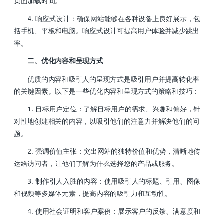
页面加载时间。
4. 响应式设计：确保网站能够在各种设备上良好展示，包
括手机、平板和电脑。响应式设计可提高用户体验并减少跳出
率。
二、优化内容和呈现方式
优质的内容和吸引人的呈现方式是吸引用户并提高转化率
的关键因素。以下是一些优化内容和呈现方式的策略和技巧：
1. 目标用户定位：了解目标用户的需求、兴趣和偏好，针
对性地创建相关的内容，以吸引他们的注意力并解决他们的问
题。
2. 强调价值主张：突出网站的独特价值和优势，清晰地传
达给访问者，让他们了解为什么选择您的产品或服务。
3. 制作引人入胜的内容：使用吸引人的标题、引用、图像
和视频等多媒体元素，提高内容的吸引力和互动性。
4. 使用社会证明和客户案例：展示客户的反馈、满意度和