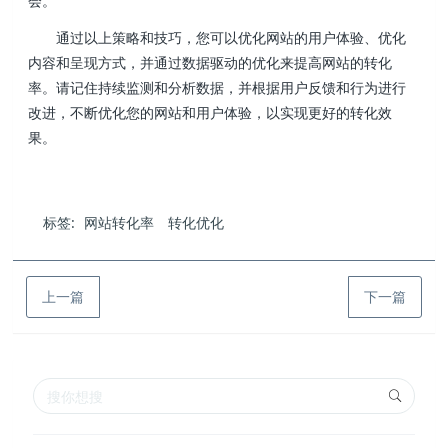
会。
通过以上策略和技巧，您可以优化网站的用户体验、优化
内容和呈现方式，并通过数据驱动的优化来提高网站的转化
率。请记住持续监测和分析数据，并根据用户反馈和行为进行
改进，不断优化您的网站和用户体验，以实现更好的转化效
果。
标签:
网站转化率
转化优化
上一篇
下一篇