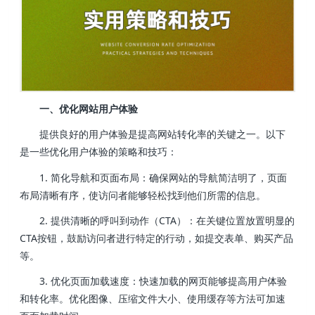
一、优化网站用户体验
提供良好的用户体验是提高网站转化率的关键之一。以下
是一些优化用户体验的策略和技巧：
1. 简化导航和页面布局：确保网站的导航简洁明了，页面
布局清晰有序，使访问者能够轻松找到他们所需的信息。
2. 提供清晰的呼叫到动作（CTA）：在关键位置放置明显的
CTA按钮，鼓励访问者进行特定的行动，如提交表单、购买产品
等。
3. 优化页面加载速度：快速加载的网页能够提高用户体验
和转化率。优化图像、压缩文件大小、使用缓存等方法可加速