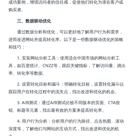
成功案例，增强访问者的信任感，促使他们转化为潜在客户或
购买者。
三、数据驱动优化
通过数据分析和优化，可以更好地了解用户行为和需求，
进而改进网站并提高转化率。以下是一些数据驱动优化的策略
和技巧：
1. 安装网站分析工具：使用适合中国市场的网站分析工
具，如百度统计、CNZZ等，跟踪关键指标，了解访问量、跳出
率、转化率等数据。
2. 设置转化目标和漏斗：明确转化目标，设置转化漏斗以
跟踪用户在转化过程中的流失点，找出改进和优化的机会。
3. A/B测试：通过A/B测试比较不同版本的页面、CTA按
钮、标题等元素，找出最有效的方案来提高转化率。
4. 用户行为分析：分析用户的行为路径、点击热图、滚动
深度等，了解他们与网站的互动方式，找出改进和优化的机