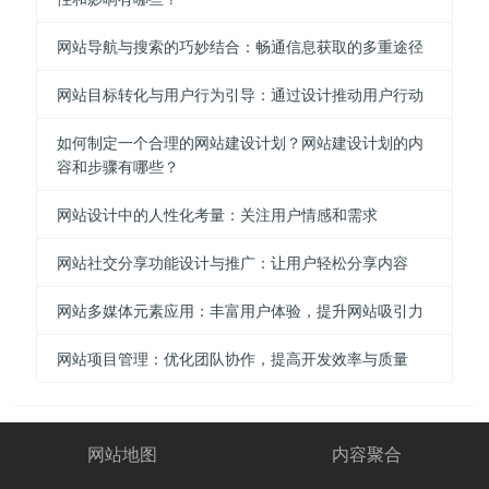
网站导航与搜索的巧妙结合：畅通信息获取的多重途径
网站目标转化与用户行为引导：通过设计推动用户行动
如何制定一个合理的网站建设计划？网站建设计划的内
容和步骤有哪些？
网站设计中的人性化考量：关注用户情感和需求
网站社交分享功能设计与推广：让用户轻松分享内容
网站多媒体元素应用：丰富用户体验，提升网站吸引力
网站项目管理：优化团队协作，提高开发效率与质量
网站地图
内容聚合