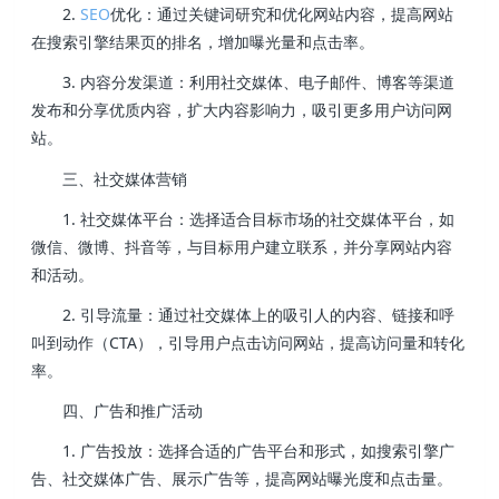
2.
SEO
优化：通过关键词研究和优化网站内容，提高网站
在搜索引擎结果页的排名，增加曝光量和点击率。
3. 内容分发渠道：利用社交媒体、电子邮件、博客等渠道
发布和分享优质内容，扩大内容影响力，吸引更多用户访问网
站。
三、社交媒体营销
1. 社交媒体平台：选择适合目标市场的社交媒体平台，如
微信、微博、抖音等，与目标用户建立联系，并分享网站内容
和活动。
2. 引导流量：通过社交媒体上的吸引人的内容、链接和呼
叫到动作（CTA），引导用户点击访问网站，提高访问量和转化
率。
四、广告和推广活动
1. 广告投放：选择合适的广告平台和形式，如搜索引擎广
告、社交媒体广告、展示广告等，提高网站曝光度和点击量。