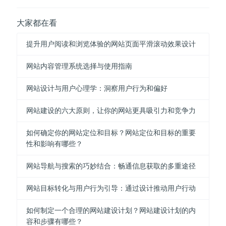
大家都在看
提升用户阅读和浏览体验的网站页面平滑滚动效果设计
网站内容管理系统选择与使用指南
网站设计与用户心理学：洞察用户行为和偏好
网站建设的六大原则，让你的网站更具吸引力和竞争力
如何确定你的网站定位和目标？网站定位和目标的重要
性和影响有哪些？
网站导航与搜索的巧妙结合：畅通信息获取的多重途径
网站目标转化与用户行为引导：通过设计推动用户行动
如何制定一个合理的网站建设计划？网站建设计划的内
容和步骤有哪些？