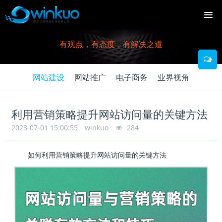
有观点，有态度，有解决之道
网站建设
网站推广
电子商务
业界视角
利用营销策略提升网站访问量的关键方法
2023-07-01 15:00:55
winkuo
284
如何利用营销策略提升网站访问量的关键方法