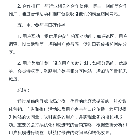
2. 合作推广：与行业相关的合作伙伴、博主、网红等合作
推广，通过合作活动和推广链接吸引他们的粉丝访问网站。
五、用户参与与口碑传播
1. 用户互动：提供用户参与的互动功能，如评论区、用户
调查、投票活动等，增强用户参与感，促进口碑传播和网站分
享。
2. 用户奖励计划：设立用户奖励计划，如积分系统、优惠
券、会员特权等，激励用户参与和分享网站，增加访问量和忠
诚度。
总结：
通过精确的目标市场定位、优质的内容营销策略、社交媒
体营销、广告和推广活动以及用户参与与口碑传播，您可以提
升网站的访问量，吸引更多的用户，并实现业务的增长和成
功。重要的是持续优化和改进您的营销策略，根据数据分析和
用户反馈进行调整，以获得最佳的访问量和转化效果。