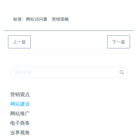
标签:
网站访问量
营销策略
上一篇
下一篇
营销观点
网站建设
网站推广
电子商务
业界视角