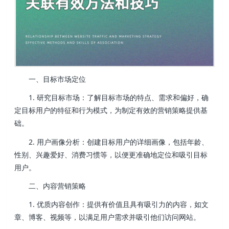
一、目标市场定位
1. 研究目标市场：了解目标市场的特点、需求和偏好，确
定目标用户的特征和行为模式，为制定有效的营销策略提供基
础。
2. 用户画像分析：创建目标用户的详细画像，包括年龄、
性别、兴趣爱好、消费习惯等，以便更准确地定位和吸引目标
用户。
二、内容营销策略
1. 优质内容创作：提供有价值且具有吸引力的内容，如文
章、博客、视频等，以满足用户需求并吸引他们访问网站。