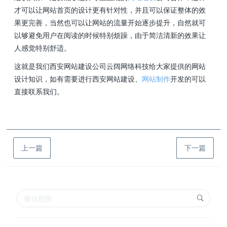
才可以让网站首页的设计更有针对性，并且可以保证整体的效
果更完善，当然也可以让网站的流量开始逐步提升，自然就可
以够避免用户在阅读的时候特别烦躁，由于简洁清新的效果让
人感觉特别舒适。
这就是我们西安网站建设公司云阔网络科技给大家提供的网站
设计知识，如有需要进行西安网站建设、
网站制作
开发的可以
直接联系我们。
上一篇
下一篇