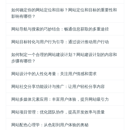
如何确定你的网站定位和目标？网站定位和目标的重要性和
影响有哪些？
网站导航与搜索的巧妙结合：畅通信息获取的多重途径
网站目标转化与用户行为引导：通过设计推动用户行动
如何制定一个合理的网站建设计划？网站建设计划的内容和
步骤有哪些？
网站设计中的人性化考量：关注用户情感和需求
网站社交分享功能设计与推广：让用户轻松分享内容
网站多媒体元素应用：丰富用户体验，提升网站吸引力
网站项目管理：优化团队协作，提高开发效率与质量
网站配色心理学：从色彩到用户体验的奥秘