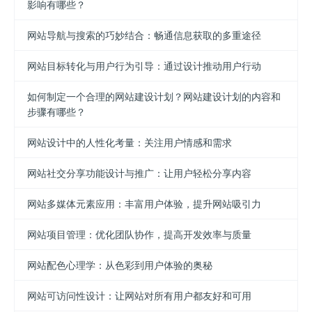
影响有哪些？
网站导航与搜索的巧妙结合：畅通信息获取的多重途径
网站目标转化与用户行为引导：通过设计推动用户行动
如何制定一个合理的网站建设计划？网站建设计划的内容和
步骤有哪些？
网站设计中的人性化考量：关注用户情感和需求
网站社交分享功能设计与推广：让用户轻松分享内容
网站多媒体元素应用：丰富用户体验，提升网站吸引力
网站项目管理：优化团队协作，提高开发效率与质量
网站配色心理学：从色彩到用户体验的奥秘
网站可访问性设计：让网站对所有用户都友好和可用