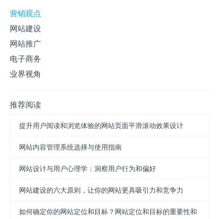
营销观点
网站建设
网站推广
电子商务
业界视角
推荐阅读
提升用户阅读和浏览体验的网站页面平滑滚动效果设计
网站内容管理系统选择与使用指南
网站设计与用户心理学：洞察用户行为和偏好
网站建设的六大原则，让你的网站更具吸引力和竞争力
如何确定你的网站定位和目标？网站定位和目标的重要性和