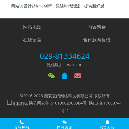
网站UI设计趋势与创新：跟随时代潮流，提供新鲜感
网站地图
内容聚合
在线留言
合作意向反馈
029-81334624
微信联系：win-kuo
©2016-2026 西安云阔网络科技有限公司 版权所有
陕公网安备 61019002000984号
陕ICP备17009741
号-2
服务热线
在线咨询
QQ客服