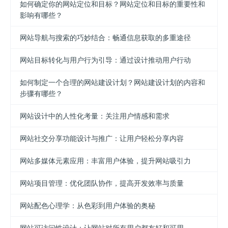
如何确定你的网站定位和目标？网站定位和目标的重要性和
影响有哪些？
网站导航与搜索的巧妙结合：畅通信息获取的多重途径
网站目标转化与用户行为引导：通过设计推动用户行动
如何制定一个合理的网站建设计划？网站建设计划的内容和
步骤有哪些？
网站设计中的人性化考量：关注用户情感和需求
网站社交分享功能设计与推广：让用户轻松分享内容
网站多媒体元素应用：丰富用户体验，提升网站吸引力
网站项目管理：优化团队协作，提高开发效率与质量
网站配色心理学：从色彩到用户体验的奥秘
网站可访问性设计：让网站对所有用户都友好和可用