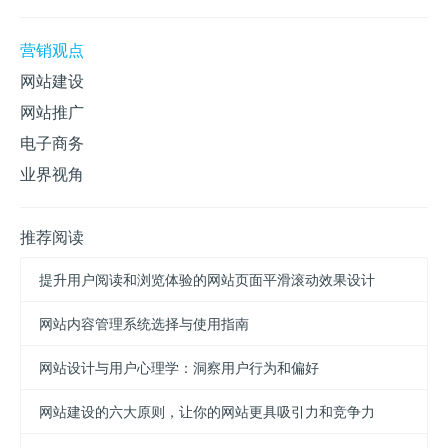
营销观点
网站建设
网站推广
电子商务
业界视角
推荐阅读
提升用户阅读和浏览体验的网站页面平滑滚动效果设计
网站内容管理系统选择与使用指南
网站设计与用户心理学：洞察用户行为和偏好
网站建设的六大原则，让你的网站更具吸引力和竞争力