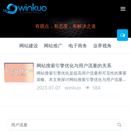
有观点，有态度，有解决之道
网站建设
网站推广
电子商务
业界视角
网站搜索引擎优化与用户流量的关系
网站搜索引擎优化是提高用户流量和可见性的重要
策略。本文将探讨网站搜索引擎优化与用户流量之
间的关系，并提供一些提高用户流量的优化方法。
2023-07-07
winkuo
584