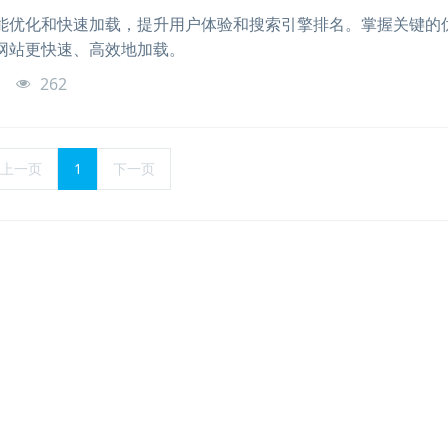
能优化和快速加载，提升用户体验和搜索引擎排名。掌握关键的
网站更快速、高效地加载。
o
262
上一页
1
下一页