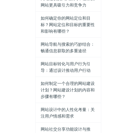
网站更具吸引力和竞争力
如何确定你的网站定位和目
标？网站定位和目标的重要性
和影响有哪些？
网站导航与搜索的巧妙结合：
畅通信息获取的多重途径
网站目标转化与用户行为引
导：通过设计推动用户行动
如何制定一个合理的网站建设
计划？网站建设计划的内容和
步骤有哪些？
网站设计中的人性化考量：关
注用户情感和需求
网站社交分享功能设计与推