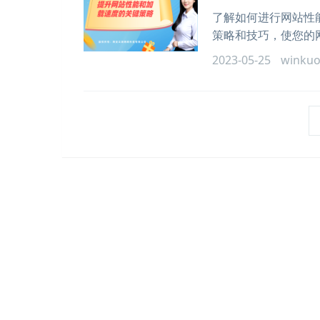
了解如何进行网站性
策略和技巧，使您的
2023-05-25
winku