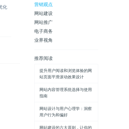
营销观点
优化
网站建设
网站推广
电子商务
业界视角
推荐阅读
提升用户阅读和浏览体验的网
站页面平滑滚动效果设计
网站内容管理系统选择与使用
指南
网站设计与用户心理学：洞察
用户行为和偏好
网站建设的六大原则，让你的