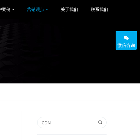
户案例
营销观点
关于我们
联系我们
微信咨询