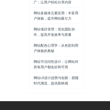
广：让用户轻松分享内容
网站多媒体元素应用：丰富用
户体验，提升网站吸引力
网站项目管理：优化团队协
作，提高开发效率与质量
网站配色心理学：从色彩到用
户体验的奥秘
网站可访问性设计：让网站对
所有用户都友好和可用
网站UI设计趋势与创新：跟随
时代潮流，提供新鲜感