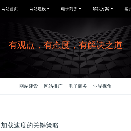
网站首页
网站建设
电子商务
解决方案
客
有观点，有态度，有解决之道
网站建设
网站推广
电子商务
业界视角
和加载速度的关键策略