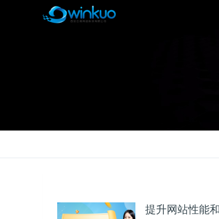
提升网站性能