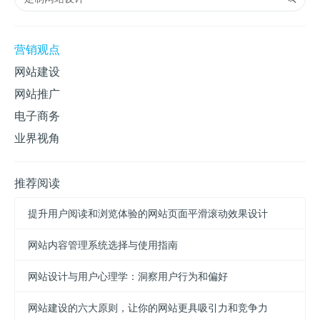
营销观点
网站建设
网站推广
电子商务
业界视角
推荐阅读
提升用户阅读和浏览体验的网站页面平滑滚动效果设计
网站内容管理系统选择与使用指南
网站设计与用户心理学：洞察用户行为和偏好
网站建设的六大原则，让你的网站更具吸引力和竞争力