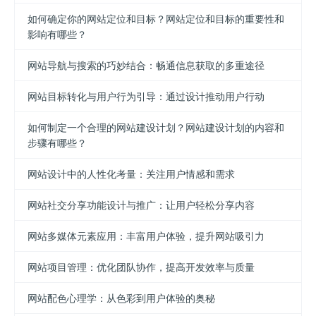
如何确定你的网站定位和目标？网站定位和目标的重要性和
影响有哪些？
网站导航与搜索的巧妙结合：畅通信息获取的多重途径
网站目标转化与用户行为引导：通过设计推动用户行动
如何制定一个合理的网站建设计划？网站建设计划的内容和
步骤有哪些？
网站设计中的人性化考量：关注用户情感和需求
网站社交分享功能设计与推广：让用户轻松分享内容
网站多媒体元素应用：丰富用户体验，提升网站吸引力
网站项目管理：优化团队协作，提高开发效率与质量
网站配色心理学：从色彩到用户体验的奥秘