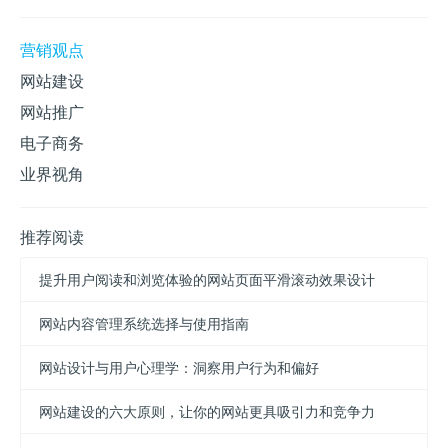
营销观点
网站建设
网站推广
电子商务
业界视角
推荐阅读
提升用户阅读和浏览体验的网站页面平滑滚动效果设计
网站内容管理系统选择与使用指南
网站设计与用户心理学：洞察用户行为和偏好
网站建设的六大原则，让你的网站更具吸引力和竞争力