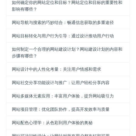
如何确定你的网站定位和目标？网站定位和目标的重要性和
影响有哪些？
网站导航与搜索的巧妙结合：畅通信息获取的多重途径
网站目标转化与用户行为引导：通过设计推动用户行动
如何制定一个合理的网站建设计划？网站建设计划的内容和
步骤有哪些？
网站设计中的人性化考量：关注用户情感和需求
网站社交分享功能设计与推广：让用户轻松分享内容
网站多媒体元素应用：丰富用户体验，提升网站吸引力
网站项目管理：优化团队协作，提高开发效率与质量
网站配色心理学：从色彩到用户体验的奥秘
网站可访问性设计：让网站对所有用户都友好和可用