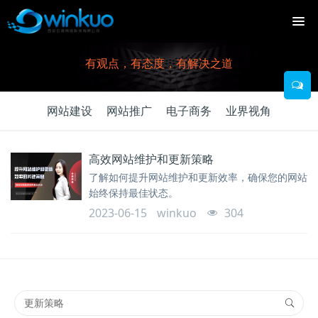
有观点，有态度，有解决之道
网站建设
网站推广
电子商务
业界视角
高效网站维护和更新策略
了解如何提升网站维护和更新效率，确保您的网站
始终保持最佳状态。
2023-06-15
winkuo
304