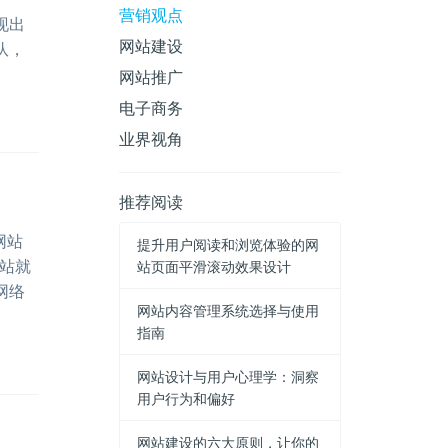
营销观点
现出
网站建设
队，
网站推广
电子商务
业界视角
推荐阅读
网站
提升用户阅读和浏览体验的网
站就
站页面平滑滚动效果设计
网络
网站内容管理系统选择与使用
指南
网站设计与用户心理学：洞察
用户行为和偏好
网站建设的六大原则，让你的