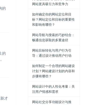
网站更具吸引力和竞争力
构的
如何确定你的网站定位和目
标？网站定位和目标的重要性
和影响有哪些？
网站导航与搜索的巧妙结合：
畅通信息获取的多重途径
网站目标转化与用户行为引
上的
导：通过设计推动用户行动
系。
如何制定一个合理的网站建设
计划？网站建设计划的内容和
步骤有哪些？
网站设计中的人性化考量：关
注用户情感和需求
创新才
网站社交分享功能设计与推