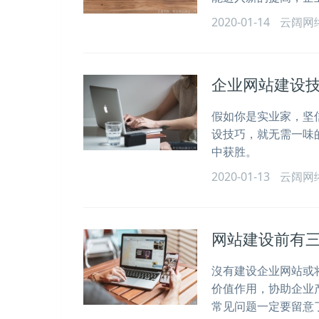
2020-01-14
云阔网
企业网站建设
假如你是实业家，坚
设技巧，就无需一味
中获胜。
2020-01-13
云阔网
网站建设前有
沒有建设企业网站或
价值作用，协助企业
常见问题一定要留意