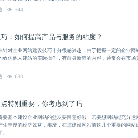
络
344
技巧：如何提高产品与服务的粘度？
信针对企业网站建设技巧十分很感兴趣，由于把握一定的企业网
的效仿他人建站的实际操作，有自身新奇的內容，通常会在市场
络
630
三点特别重要，你考虑到了吗
将要基本建设企业网站的盆友要留意好啦，若要想网站能充分运
产生丰厚的经济效益，那麼，在您建设网站前这几个重要的网站
了。