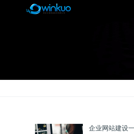
企业网站建设