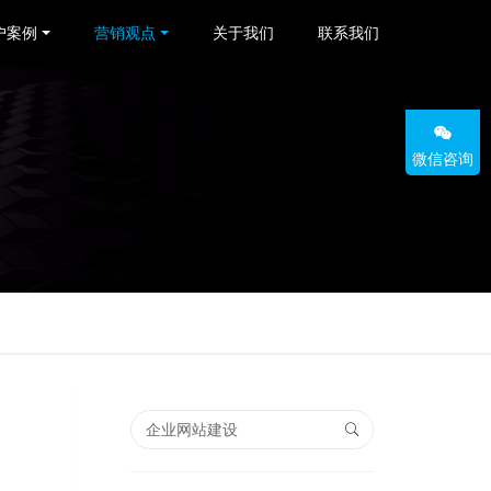
户案例
营销观点
关于我们
联系我们
微信咨询