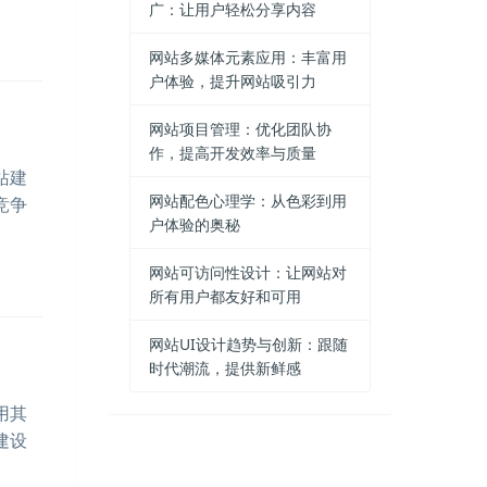
广：让用户轻松分享内容
网站多媒体元素应用：丰富用
户体验，提升网站吸引力
网站项目管理：优化团队协
作，提高开发效率与质量
站建
网站配色心理学：从色彩到用
竞争
户体验的奥秘
网站可访问性设计：让网站对
所有用户都友好和可用
网站UI设计趋势与创新：跟随
时代潮流，提供新鲜感
用其
建设