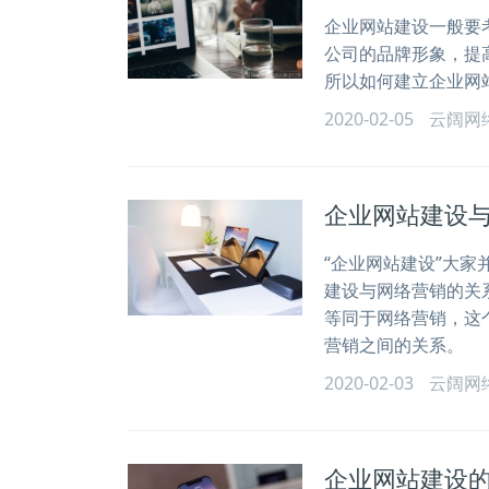
企业网站建设一般要
公司的品牌形象，提
所以如何建立企业网
2020-02-05
云阔网
企业网站建设
“企业网站建设”大家
建设与网络营销的关
等同于网络营销，这
营销之间的关系。
2020-02-03
云阔网
企业网站建设