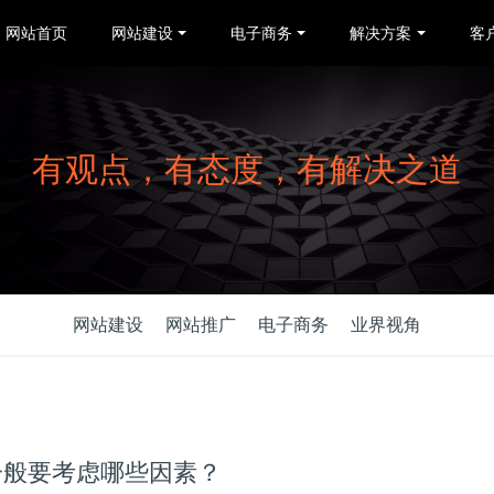
网站首页
网站建设
电子商务
解决方案
客
有观点，有态度，有解决之道
网站建设
网站推广
电子商务
业界视角
一般要考虑哪些因素？