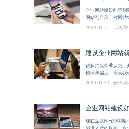
企业网站建设的策划
网站列目录，对网站
2020-01-31
云阔网
建设企业网站
很多传统企业认为：
错误和偏见。今天我们
2020-01-30
云阔网
企业网站建设
现在互联网+的时期
能进入新的提高，企