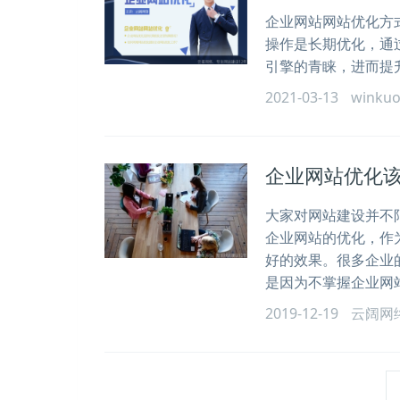
企业网站网站优化方
操作是长期优化，通
引擎的青睐，进而提
2021-03-13
winku
企业网站优化该
大家对网站建设并不
企业网站的优化，作
好的效果。很多企业
是因为不掌握企业网
2019-12-19
云阔网