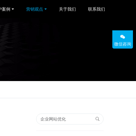
户案例
营销观点
关于我们
联系我们
微信咨询