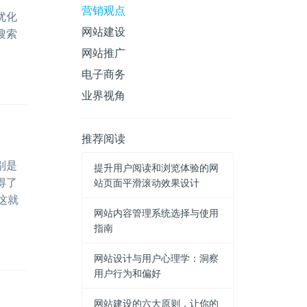
营销观点
优化
网站建设
搜索
网站推广
电子商务
业界视角
推荐阅读
别是
提升用户阅读和浏览体验的网
得了
站页面平滑滚动效果设计
这就
网站内容管理系统选择与使用
指南
网站设计与用户心理学：洞察
用户行为和偏好
网站建设的六大原则，让你的