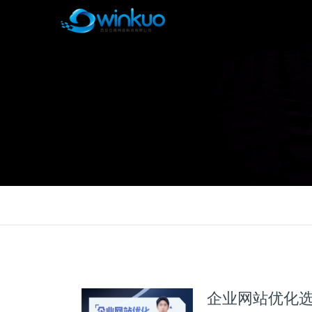
企业网站优化