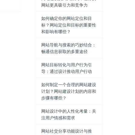
网站更具吸引力和竞争力
如何确定你的网站定位和目
标？网站定位和目标的重要性
和影响有哪些？
网站导航与搜索的巧妙结合：
畅通信息获取的多重途径
网站目标转化与用户行为引
导：通过设计推动用户行动
如何制定一个合理的网站建设
计划？网站建设计划的内容和
步骤有哪些？
网站设计中的人性化考量：关
注用户情感和需求
网站社交分享功能设计与推