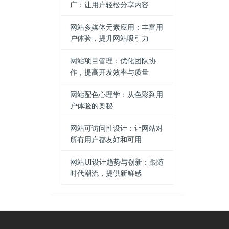
广：让用户轻松分享内容
网站多媒体元素应用：丰富用
户体验，提升网站吸引力
网站项目管理：优化团队协
作，提高开发效率与质量
网站配色心理学：从色彩到用
户体验的奥秘
网站可访问性设计：让网站对
所有用户都友好和可用
网站UI设计趋势与创新：跟随
时代潮流，提供新鲜感