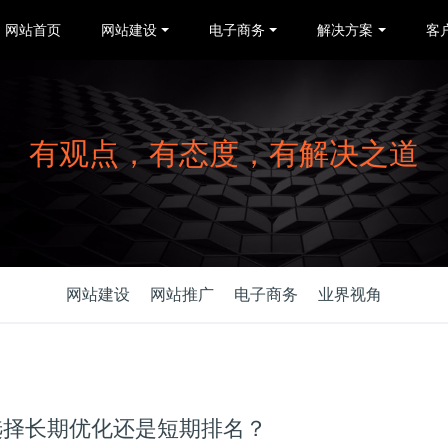
网站首页
网站建设
电子商务
解决方案
客
有观点，有态度，有解决之道
网站建设
网站推广
电子商务
业界视角
选择长期优化还是短期排名？