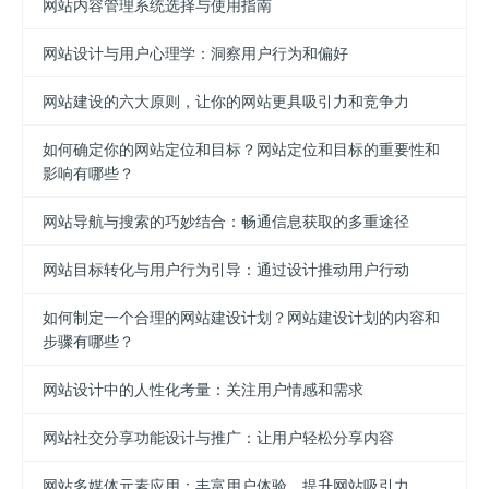
网站内容管理系统选择与使用指南
网站设计与用户心理学：洞察用户行为和偏好
网站建设的六大原则，让你的网站更具吸引力和竞争力
如何确定你的网站定位和目标？网站定位和目标的重要性和
影响有哪些？
网站导航与搜索的巧妙结合：畅通信息获取的多重途径
网站目标转化与用户行为引导：通过设计推动用户行动
如何制定一个合理的网站建设计划？网站建设计划的内容和
步骤有哪些？
网站设计中的人性化考量：关注用户情感和需求
网站社交分享功能设计与推广：让用户轻松分享内容
网站多媒体元素应用：丰富用户体验，提升网站吸引力