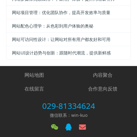
网站项目管理：优化团队协作，提高开发效率与质量
网站配色心理学：从色彩到用户体验的奥秘
网站可访问性设计：让网站对所有用户都友好和可用
网站UI设计趋势与创新：跟随时代潮流，提供新鲜感
网站地图
内容聚合
在线留言
合作意向反馈
029-81334624
微信联系：win-kuo