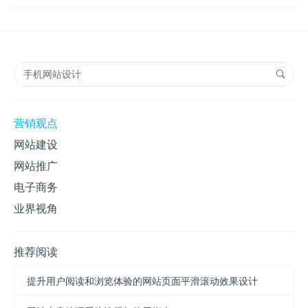
营销观点
网站建设
网站推广
电子商务
业界视角
推荐阅读
提升用户阅读和浏览体验的网站页面平滑滚动效果设计