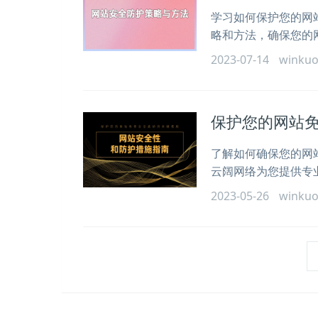
学习如何保护您的网
略和方法，确保您的
2023-07-14
winku
保护您的网站
了解如何确保您的网
云阔网络为您提供专
2023-05-26
winku