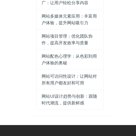
广：让用户轻松分享内容
网站多媒体元素应用：丰富用
户体验，提升网站吸引力
网站项目管理：优化团队协
作，提高开发效率与质量
网站配色心理学：从色彩到用
户体验的奥秘
网站可访问性设计：让网站对
所有用户都友好和可用
网站UI设计趋势与创新：跟随
时代潮流，提供新鲜感