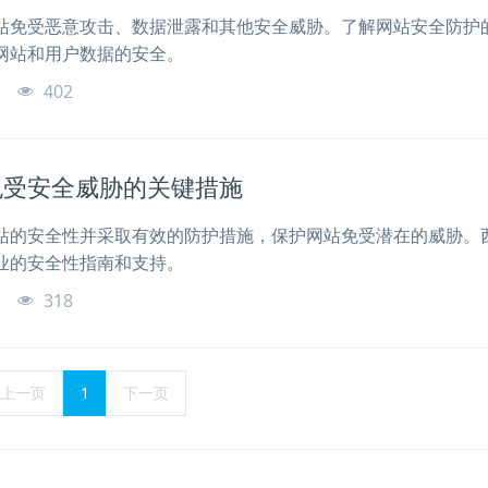
站免受恶意攻击、数据泄露和其他安全威胁。了解网站安全防护
网站和用户数据的安全。
o
402
免受安全威胁的关键措施
站的安全性并采取有效的防护措施，保护网站免受潜在的威胁。
业的安全性指南和支持。
o
318
上一页
1
下一页