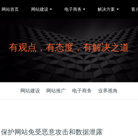
网站首页
网站建设
电子商务
解决方案
客
有观点，有态度，有解决之道
网站建设
网站推广
电子商务
业界视角
：保护网站免受恶意攻击和数据泄露