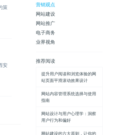
营销观点
的策
网站建设
网站推广
电子商务
业界视角
推荐阅读
西安
提升用户阅读和浏览体验的网
站页面平滑滚动效果设计
网站内容管理系统选择与使用
指南
网站设计与用户心理学：洞察
用户行为和偏好
网站建设的六大原则，让你的