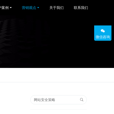
户案例
营销观点
关于我们
联系我们
微信咨询