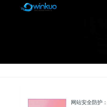
网站安全防护