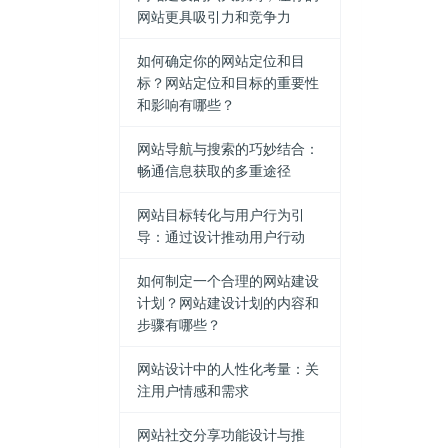
网站更具吸引力和竞争力
如何确定你的网站定位和目
标？网站定位和目标的重要性
和影响有哪些？
网站导航与搜索的巧妙结合：
畅通信息获取的多重途径
网站目标转化与用户行为引
导：通过设计推动用户行动
如何制定一个合理的网站建设
计划？网站建设计划的内容和
步骤有哪些？
网站设计中的人性化考量：关
注用户情感和需求
网站社交分享功能设计与推