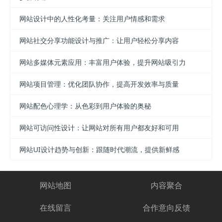
网站设计中的人性化考量：关注用户情感和需求
网站社交分享功能设计与推广：让用户轻松分享内容
网站多媒体元素应用：丰富用户体验，提升网站吸引力
网站项目管理：优化团队协作，提高开发效率与质量
网站配色心理学：从色彩到用户体验的奥秘
网站可访问性设计：让网站对所有用户都友好和可用
网站UI设计趋势与创新：跟随时代潮流，提供新鲜感
网站地图
内容聚合
在线留言
合作意向反馈