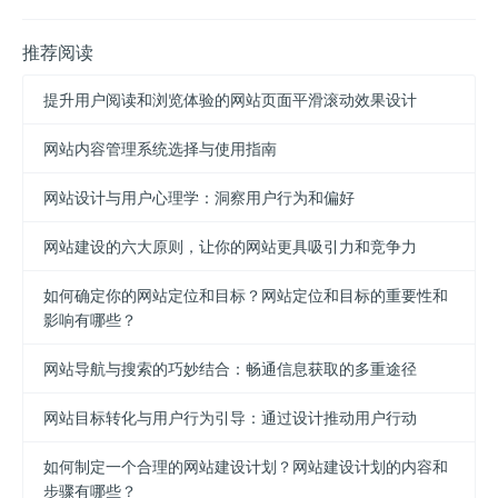
推荐阅读
提升用户阅读和浏览体验的网站页面平滑滚动效果设计
网站内容管理系统选择与使用指南
网站设计与用户心理学：洞察用户行为和偏好
网站建设的六大原则，让你的网站更具吸引力和竞争力
如何确定你的网站定位和目标？网站定位和目标的重要性和
影响有哪些？
网站导航与搜索的巧妙结合：畅通信息获取的多重途径
网站目标转化与用户行为引导：通过设计推动用户行动
如何制定一个合理的网站建设计划？网站建设计划的内容和
步骤有哪些？