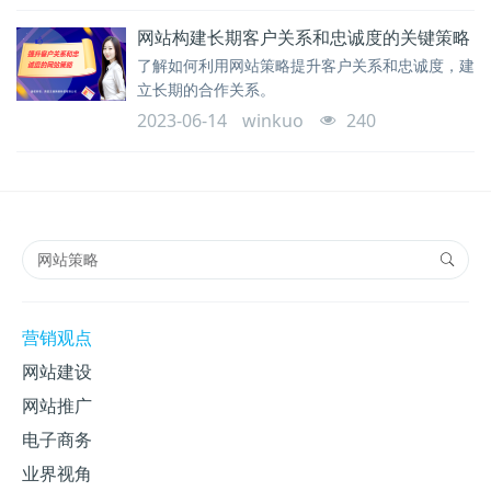
网站构建长期客户关系和忠诚度的关键策略
了解如何利用网站策略提升客户关系和忠诚度，建
立长期的合作关系。
2023-06-14
winkuo
240
营销观点
网站建设
网站推广
电子商务
业界视角