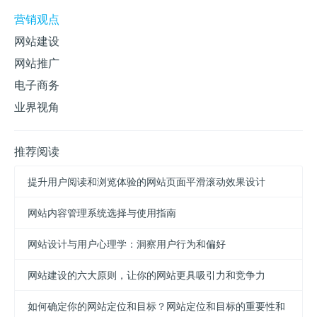
营销观点
网站建设
网站推广
电子商务
业界视角
推荐阅读
提升用户阅读和浏览体验的网站页面平滑滚动效果设计
网站内容管理系统选择与使用指南
网站设计与用户心理学：洞察用户行为和偏好
网站建设的六大原则，让你的网站更具吸引力和竞争力
如何确定你的网站定位和目标？网站定位和目标的重要性和