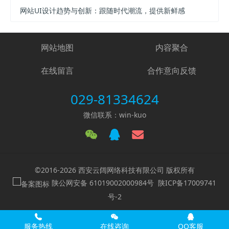
网站UI设计趋势与创新：跟随时代潮流，提供新鲜感
网站地图
内容聚合
在线留言
合作意向反馈
029-81334624
微信联系：win-kuo
©2016-2026 西安云阔网络科技有限公司 版权所有
陕公网安备 61019002000984号
陕ICP备17009741
号-2
服务热线
在线咨询
QQ客服