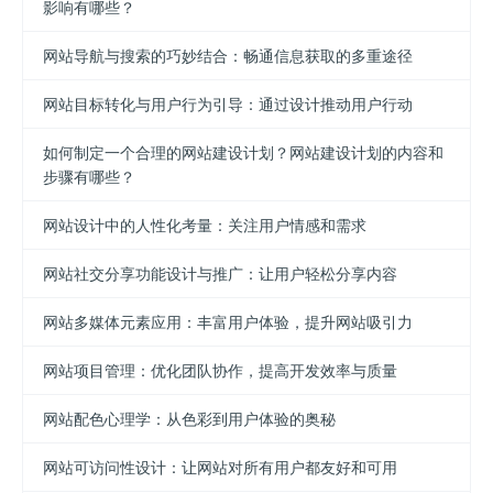
影响有哪些？
网站导航与搜索的巧妙结合：畅通信息获取的多重途径
网站目标转化与用户行为引导：通过设计推动用户行动
如何制定一个合理的网站建设计划？网站建设计划的内容和
步骤有哪些？
网站设计中的人性化考量：关注用户情感和需求
网站社交分享功能设计与推广：让用户轻松分享内容
网站多媒体元素应用：丰富用户体验，提升网站吸引力
网站项目管理：优化团队协作，提高开发效率与质量
网站配色心理学：从色彩到用户体验的奥秘
网站可访问性设计：让网站对所有用户都友好和可用